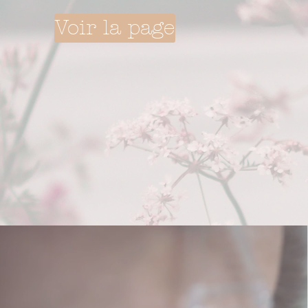
Voir la page