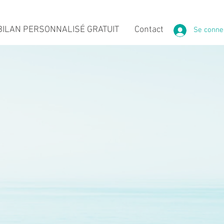
ILAN PERSONNALISÉ GRATUIT
Contact
Se conne