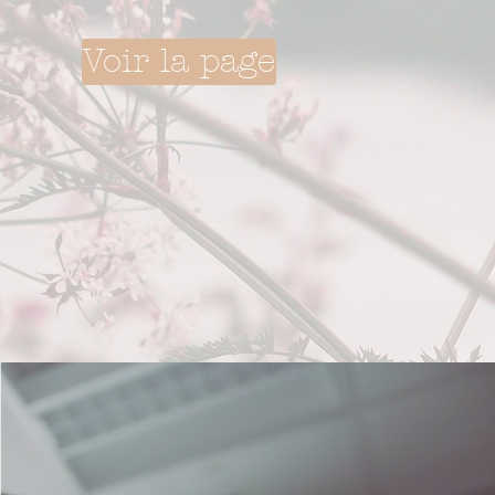
Voir la page