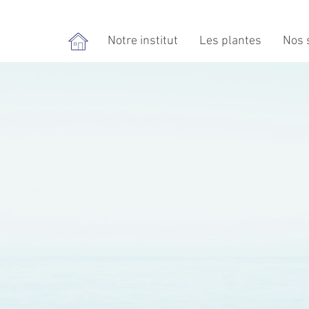
Notre institut
Les plantes
Nos 