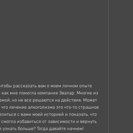
 чтобы рассказать вам о моем личном опыте 
, как мне помогла компания Эвалар. Многие из 
емой, но не все решаются на действия. Может 
 что лечение алкоголизма это что-то страшное 
елиться с вами моей историей и показать, что 
 смогла избавиться от зависимости и вернуть 
 узнать больше? Тогда давайте начнем!