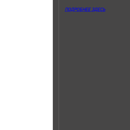
ПОДРОБНЕЕ ЗДЕСЬ