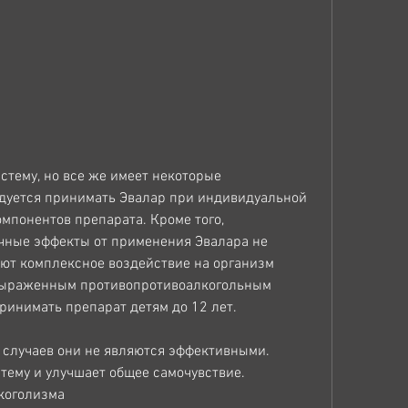
дуется принимать Эвалар при индивидуальной 
понентов препарата. Кроме того, 
чные эффекты от применения Эвалара не 
ют комплексное воздействие на организм 
 выраженным противопротивоалкогольным 
ринимать препарат детям до 12 лет. 
 случаев они не являются эффективными. 
тему и улучшает общее самочувствие. 
коголизма