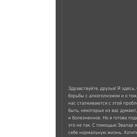
Здравствуйте, друзья! Я здесь,
борьбы с алкоголизмом и о том
нас сталкиваются с этой пробл
быть, некоторые из вас думают,
и болезненное. Но я готова под
это не так. С помощью Эвалар я
себе нормальную жизнь. Хотите