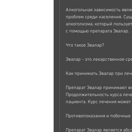
Алкогольная зависимость явля
проблем среди населения. Сущ
алкоголизма, который пользует
с помощью препарата Эвалар. 
Что такое Эвалар?
Эвалар - это лекарственное ср
Как принимать Эвалар при леч
Препарат Эвалар принимают вну
Продолжительность курса лече
пациента. Курс лечения может д
Противопоказания и побочные
Препарат Эвалар является абс