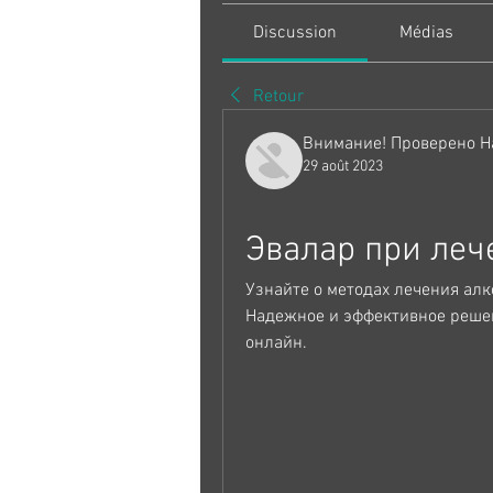
Discussion
Médias
Retour
Внимание! Проверено Н
29 août 2023
Эвалар при леч
Узнайте о методах лечения алк
Надежное и эффективное решен
онлайн.