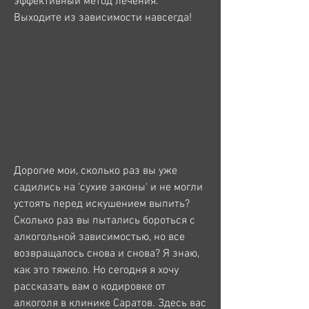
эффективный метод лечения. 
Выходите из зависимости навсегда!
Дорогие мои, сколько раз вы уже 
садились на 'сухие законы' и не могли 
устоять перед искушением выпить? 
Сколько раз вы пытались бороться с 
алкогольной зависимостью, но все 
возвращалось снова и снова? Я знаю, 
как это тяжело. Но сегодня я хочу 
рассказать вам о кодировке от 
алкоголя в клинике Саратов. Здесь вас 