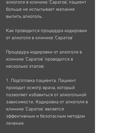
алкоголя в клинике 'Саратов', пациент 
больше не испытывает желания 
выпить алкоголь.
Как проводится процедура кодировки 
от алкоголя в клинике 'Саратов'
Процедура кодировки от алкоголя в 
клинике 'Саратов' проводится в 
несколько этапов:
1. Подготовка пациента. Пациент 
проходит осмотр врача, который 
позволяет избавиться от алкогольной 
зависимости. Кодировка от алкоголя в 
клинике 'Саратов' является 
эффективным и безопасным методом 
лечения.