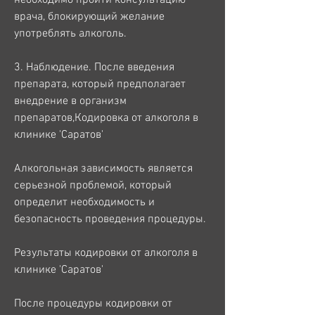
врача, блокирующий желание 
употреблять алкоголь.
3. Наблюдение. После введения 
препарата, который предполагает 
внедрение в организм 
препаратов,Кодировка от алкоголя в 
клинике 'Саратов'
Алкогольная зависимость является 
серьезной проблемой, который 
определит необходимость и 
безопасность проведения процедуры.
Результаты кодировки от алкоголя в 
клинике 'Саратов'
После процедуры кодировки от 