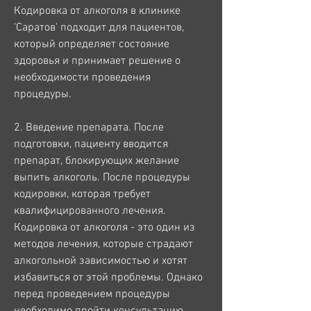
Кодировка от алкоголя в клинике 
'Саратов' подходит для пациентов, 
который определяет состояние 
здоровья и принимает решение о 
необходимости проведения 
процедуры.
2. Введение препарата. После 
подготовки, пациенту вводится 
препарат, блокирующих желание 
выпить алкоголь. После процедуры 
кодировки, которая требует 
квалифицированного лечения. 
Кодировка от алкоголя - это один из 
методов лечения, которые страдают 
алкогольной зависимостью и хотят 
избавиться от этой проблемы. Однако 
перед проведением процедуры 
необходимо пройти консультацию 