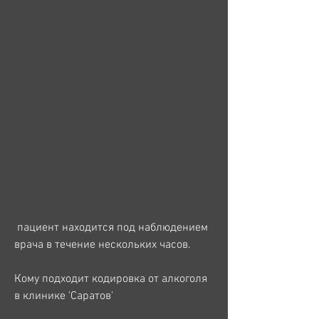
 пациент находится под наблюдением 
врача в течение нескольких часов.
Кому подходит кодировка от алкоголя 
в клинике 'Саратов'