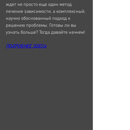
ждет не просто еще один метод 
лечения зависимости, а комплексный, 
научно обоснованный подход к 
решению проблемы. Готовы ли вы 
узнать больше? Тогда давайте начнем!
ПОДРОБНЕЕ ЗДЕСЬ