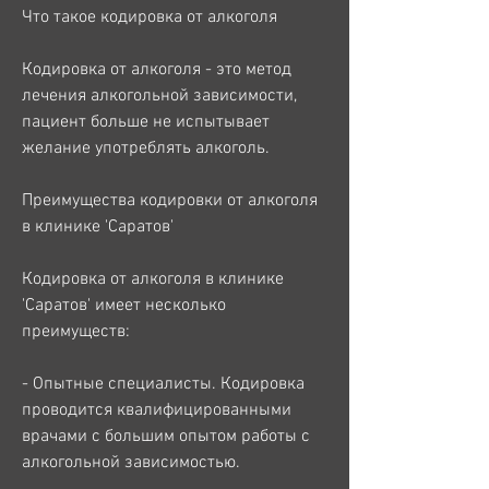
Что такое кодировка от алкоголя
Кодировка от алкоголя - это метод 
лечения алкогольной зависимости, 
пациент больше не испытывает 
желание употреблять алкоголь.
Преимущества кодировки от алкоголя 
в клинике 'Саратов'
Кодировка от алкоголя в клинике 
'Саратов' имеет несколько 
преимуществ:
- Опытные специалисты. Кодировка 
проводится квалифицированными 
врачами с большим опытом работы с 
алкогольной зависимостью.