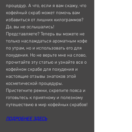
процедур. А что, если я вам скажу, что 
кофейный скраб может помочь вам 
избавиться от лишних килограммов? 
Да, вы не ослышались! 
Представляете? Теперь вы можете не 
только наслаждаться ароматным кофе 
по утрам, но и использовать его для 
похудения. Но не верьте мне на слово, 
прочитайте эту статью и узнайте все о 
кофейном скрабе для похудения и 
настоящие отзывы знатоков этой 
косметической процедуры. 
Пристегните ремни, скрепите пояса и 
готовьтесь к приятному и полезному 
путешествию в мир кофейных скрабов!
ПОДРОБНЕЕ ЗДЕСЬ