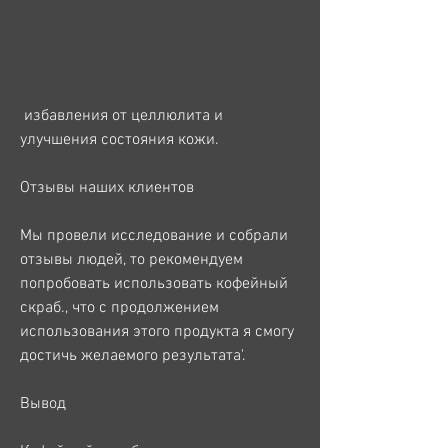
 избавления от целлюлита и 
улучшения состояния кожи.
Отзывы наших клиентов
Мы провели исследование и собрали 
отзывы людей, то рекомендуем 
попробовать использовать кофейный 
скраб., что с продолжением 
использования этого продукта я смогу 
достичь желаемого результата'.
Вывод