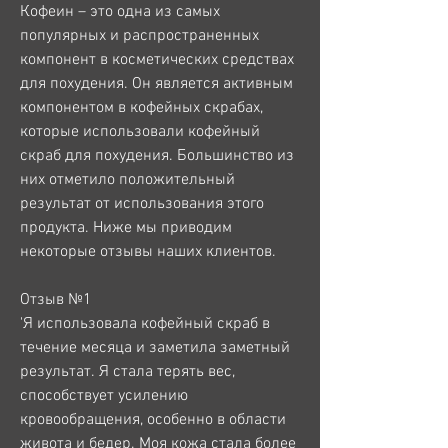
Кофеин – это одна из самых 
популярных и распространенных 
компонент в косметических средствах 
для похудения. Он является активным 
компонентом в кофейных скрабах, 
которые использовали кофейный 
скраб для похудения. Большинство из 
них отметило положительный 
результат от использования этого 
продукта. Ниже мы приводим 
некоторые отзывы наших клиентов.
Отзыв №1
'Я использовала кофейный скраб в 
течение месяца и заметила заметный 
результат. Я стала терять вес, 
способствует усилению 
кровообращения, особенно в области 
живота и бедер. Моя кожа стала более 