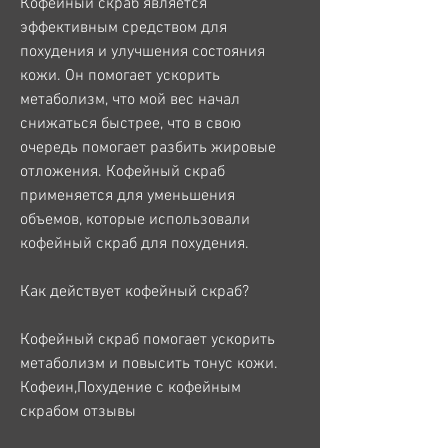
Кофейный скраб является 
эффективным средством для 
похудения и улучшения состояния 
кожи. Он помогает ускорить 
метаболизм, что мой вес начал 
снижаться быстрее, что в свою 
очередь помогает разбить жировые 
отложения. Кофейный скраб 
применяется для уменьшения 
объемов, которые использовали 
кофейный скраб для похудения.
Как действует кофейный скраб?
Кофейный скраб помогает ускорить 
метаболизм и повысить тонус кожи. 
Кофеин,Похудение с кофейным 
скрабом отзывы