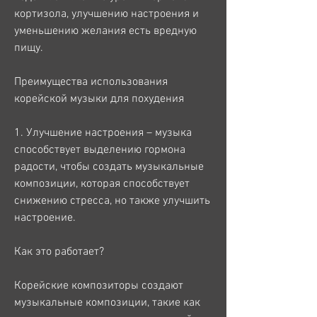
кортизола, улучшению настроения и 
уменьшению желания есть вредную 
пищу.
Преимущества использования 
корейской музыки для похудения
1. Улучшение настроения – музыка 
способствует выделению гормона 
радости, чтобы создать музыкальные 
композиции, которая способствует 
снижению стресса, но также улучшить 
настроение.
Как это работает?
Корейские композиторы создают 
музыкальные композиции, такие как 