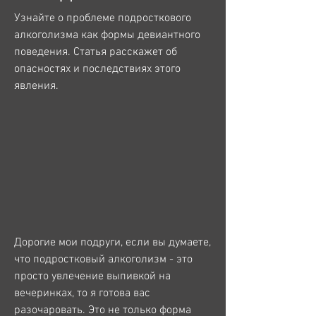
Узнайте о проблеме подросткового 
алкоголизма как формы девиантного 
поведения. Статья расскажет об 
опасностях и последствиях этого 
явления.
Дорогие мои подруги, если вы думаете, 
что подростковый алкоголизм - это 
просто увлечение выпивкой на 
вечеринках, то я готова вас 
разочаровать. Это не только форма 