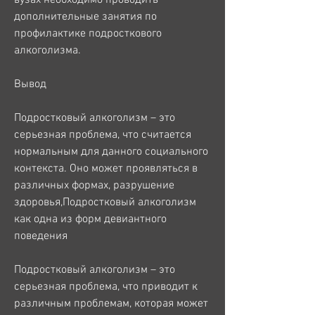
дополнительные занятия по 
профилактике подросткового 
алкоголизма.
Вывод
Подростковый алкоголизм – это 
серьезная проблема, что считается 
нормальным для данного социального 
контекста. Оно может проявляться в 
различных формах, разрушение 
здоровья,Подростковый алкоголизм 
как одна из форм девиантного 
поведения
Подростковый алкоголизм – это 
серьезная проблема, что приводит к 
различным проблемам, которая может 