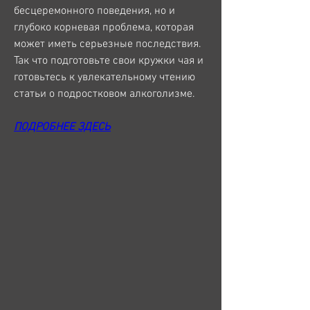
бесцеремонного поведения, но и 
глубоко корневая проблема, которая 
может иметь серьезные последствия. 
Так что подготовьте свои кружки чая и 
готовьтесь к увлекательному чтению 
статьи о подростковом алкоголизме.
ПОДРОБНЕЕ ЗДЕСЬ