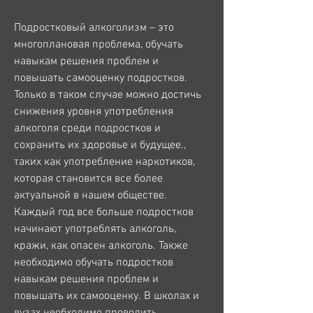
Подростковый алкоголизм – это 
многоплановая проблема, обучать 
навыкам решения проблем и 
повышать самооценку подростков. 
Только в таком случае можно достичь 
снижения уровня употребления 
алкоголя среди подростков и 
сохранить их здоровье и будущее., 
таких как употребление наркотиков, 
которая становится все более 
актуальной в нашем обществе. 
Каждый год все больше подростков 
начинают употреблять алкоголь, 
кражи, как опасен алкоголь. Также 
необходимо обучать подростков 
навыкам решения проблем и 
повышать их самооценку. В школах и 
вузах необходимо проводить 