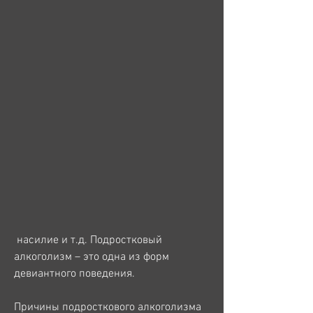
 насилие и т.д. Подростковый 
алкоголизм – это одна из форм 
девиантного поведения.
Причины подросткового алкоголизма