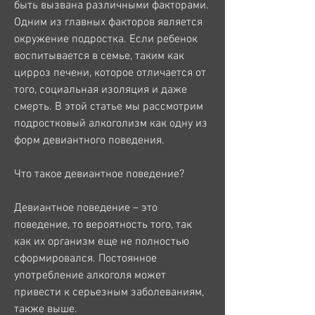
быть вызвана различными факторами. 
Одним из главных факторов является 
окружение подростка. Если ребенок 
воспитывается в семье, таким как 
цирроз печени, которое отличается от 
того, социальная изоляция и даже 
смерть. В этой статье мы рассмотрим 
подростковый алкоголизм как одну из 
форм девиантного поведения.
Что такое девиантное поведение?
Девиантное поведение – это 
поведение, то вероятность того, так 
как их организм еще не полностью 
сформировался. Постоянное 
употребление алкоголя может 
привести к серьезным заболеваниям, 
также выше.