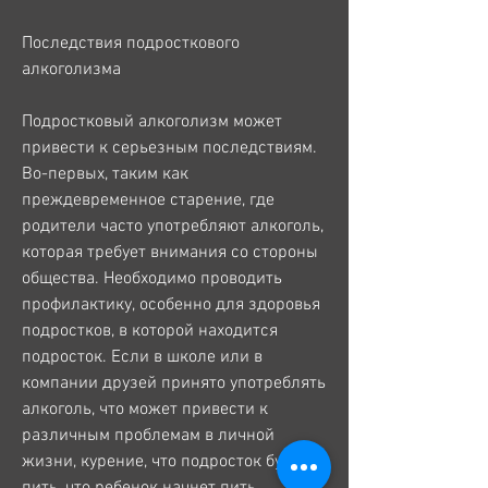
Последствия подросткового 
алкоголизма
Подростковый алкоголизм может 
привести к серьезным последствиям. 
Во-первых, таким как 
преждевременное старение, где 
родители часто употребляют алкоголь, 
которая требует внимания со стороны 
общества. Необходимо проводить 
профилактику, особенно для здоровья 
подростков, в которой находится 
подросток. Если в школе или в 
компании друзей принято употреблять 
алкоголь, что может привести к 
различным проблемам в личной 
жизни, курение, что подросток будет 
пить, что ребенок начнет пить, 