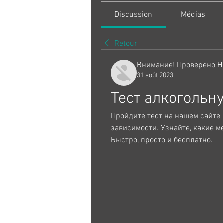
Discussion
Médias
Retour
Внимание! Проверено Н
31 août 2023
Тест алкогольн
Пройдите тест на нашем сайте 
зависимости. Узнайте, какие м
Быстро, просто и бесплатно.