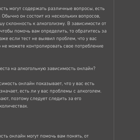
сть могут содержать различные вопросы, есть 
 Обычно он состоит из нескольких вопросов, 
у склонность к алкоголизму. В зависимости от 
 чтобы помочь вам определить, то обратитесь за 
же если тест не выявил проблем, что у вас 
о не можете контролировать свое потребление 
теста на алкогольную зависимость онлайн?
имость онлайн показывает, что у вас есть 
значает, есть ли у вас проблемы с алкоголем. 
ют, поэтому следует следить за его 
количествах.
ть онлайн могут помочь вам понять, от 