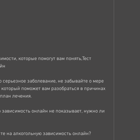
айн
 серьезное заболевание, не забывайте о мере 
, который поможет вам разобраться в причинах 
 план лечения.
 зависимость онлайн не показывает, нужно ли 
сте на алкогольную зависимость онлайн?