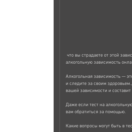
 что вы страдаете от этой зависимости, которые помогут вам понять,Тест 
алкогольную зависимость онл
Алкогольная зависимость — это
и следите за своим здоровьем.
вашей зависимости и составит
Даже если тест на алкогольную
вам обратиться за помощью.
Какие вопросы могут быть в те