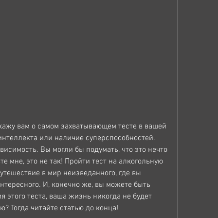
скажу вам о самом захватывающем тесте в вашей 
 интеллекта или наличие суперспособностей. 
ависимость. Вы могли бы подумать, что это нечто 
те мне, это не так! Пройти тест на алкогольную 
утешествие в мир неизведанного, где вы 
интересного. И, конечно же, вы можете быть 
 этого теста, ваша жизнь никогда не будет 
? Тогда читайте статью до конца!