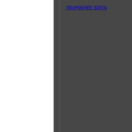
ПОДРОБНЕЕ ЗДЕСЬ