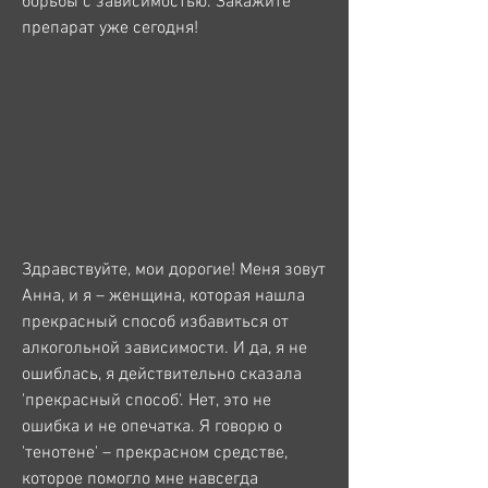
борьбы с зависимостью. Закажите 
препарат уже сегодня!
Здравствуйте, мои дорогие! Меня зовут 
Анна, и я – женщина, которая нашла 
прекрасный способ избавиться от 
алкогольной зависимости. И да, я не 
ошиблась, я действительно сказала 
'прекрасный способ'. Нет, это не 
ошибка и не опечатка. Я говорю о 
'тенотене' – прекрасном средстве, 
которое помогло мне навсегда 