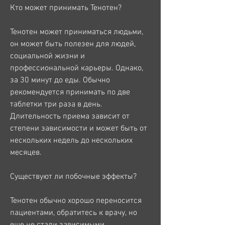
Кто может принимать Тенотен?
Тенотен может приниматься людьми, 
он может быть полезен для людей, 
социальной жизни и 
профессиональной карьеры. Однако, 
за 30 минут до еды. Обычно 
рекомендуется принимать по две 
таблетки три раза в день. 
Длительность приема зависит от 
степени зависимости и может быть от 
нескольких недель до нескольких 
месяцев.
Существуют ли побочные эффекты?
Тенотен обычно хорошо переносится 
пациентами, обратитесь к врачу, но 
еще не стали зависимыми.