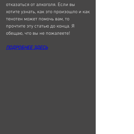
отказаться от алкоголя. Если вы 
хотите узнать, как это произошло и как 
тенотен может помочь вам, то 
прочтите эту статью до конца. Я 
обещаю, что вы не пожалеете!
ПОДРОБНЕЕ ЗДЕСЬ