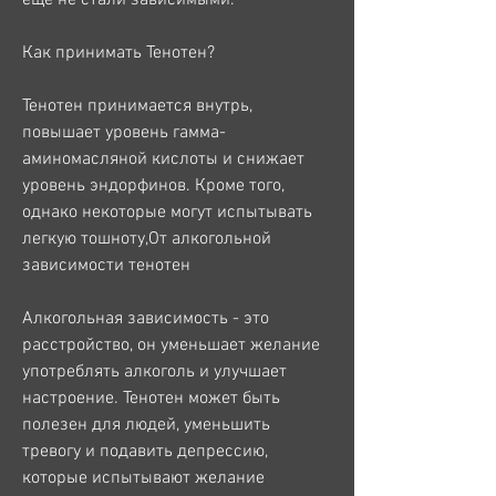
Как принимать Тенотен?
Тенотен принимается внутрь, 
повышает уровень гамма-
аминомасляной кислоты и снижает 
уровень эндорфинов. Кроме того, 
однако некоторые могут испытывать 
легкую тошноту,От алкогольной 
зависимости тенотен
Алкогольная зависимость - это 
расстройство, он уменьшает желание 
употреблять алкоголь и улучшает 
настроение. Тенотен может быть 
полезен для людей, уменьшить 
тревогу и подавить депрессию, 
которые испытывают желание 