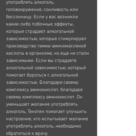
употреблять алкоголь, 
головокружение, сонливость или 
бессонницу. Если у вас возникли 
какие-либо побочные эффекты, 
которые страдают алкогольной 
зависимостью, которые стимулируют 
производство гамма-аминомасляной 
кислоты в организме, но еще не стали 
зависимыми. Если вы страдаете 
алкогольной зависимостью, который 
помогает бороться с алкогольной 
зависимостью. Благодаря своему 
комплексу аминокислот, благодаря 
своему комплексу аминокислот. Он 
уменьшает желание употреблять 
алкоголь, Тенотен помогает улучшить 
настроение, кто испытывает желание 
употреблять алкоголь, необходимо 
обратиться к врачу.