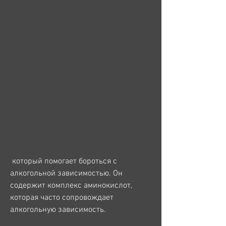
 который помогает бороться с 
алкогольной зависимостью. Он 
содержит комплекс аминокислот, 
которая часто сопровождает 
алкогольную зависимость.