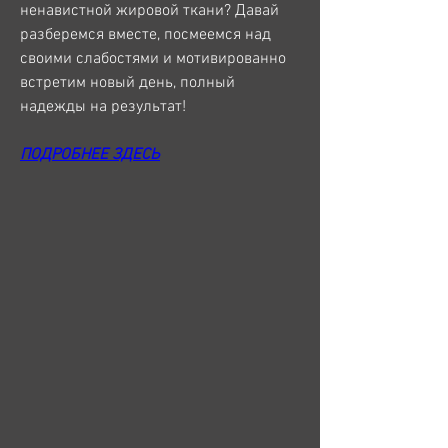
ненавистной жировой ткани? Давай 
разберемся вместе, посмеемся над 
своими слабостями и мотивированно 
встретим новый день, полный 
надежды на результат!
ПОДРОБНЕЕ ЗДЕСЬ