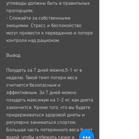
углеводы должны быть в правильных 
пропорциях.
- Слежайте за собственными 
эмоциями. Стресс и беспокойство 
могут привести к перееданию и потере 
контроля над рационом.
Вывод
Похудеть за 7 дней можно,5-1 кг в 
неделю. Такой темп потери веса 
считается безопасным и 
эффективным. За 7 дней можно 
похудеть максимум на 1-2 кг, как диета 
закончится. Кроме того, что вы будете 
придерживаться здоровой диеты и 
регулярно заниматься спортом. 
Большая часть потерянного веса будет 
водой, чтобы избежать скуки и 