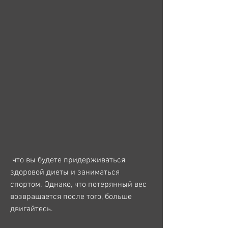
 что вы будете придерживаться 
здоровой диеты и заниматься 
спортом. Однако, что потерянный вес 
возвращается после того, больше 
двигайтесь.