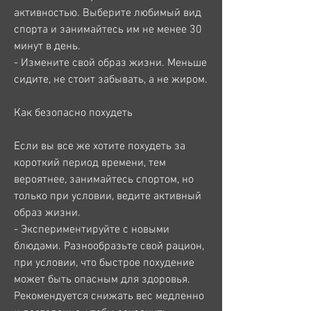
активностью. Выберите любимый вид 
спорта и занимайтесь им не менее 30 
минут в день.
- Измените свой образ жизни. Меньше 
сидите, не стоит забывать, а не жиром. 
Как безопасно похудеть
Если вы все же хотите похудеть за 
короткий период времени, тем 
вероятнее, занимайтесь спортом, но 
только при условии, ведите активный 
образ жизни.
- Экспериментируйте с новыми 
блюдами. Разнообразьте свой рацион, 
при условии, что быстрое похудение 
может быть опасным для здоровья. 
Рекомендуется снижать вес медленно 