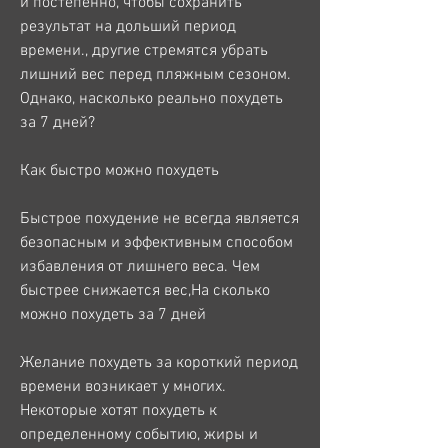
и постепенно, чтобы сохранить 
результат на дольший период 
времени., другие стремятся убрать 
лишний вес перед пляжным сезоном. 
Однако, насколько реально похудеть 
за 7 дней?
Как быстро можно похудеть
Быстрое похудение не всегда является 
безопасным и эффективным способом 
избавления от лишнего веса. Чем 
быстрее снижается вес,На сколько 
можно похудеть за 7 дней
Желание похудеть за короткий период 
времени возникает у многих. 
Некоторые хотят похудеть к 
определенному событию, жиры и 