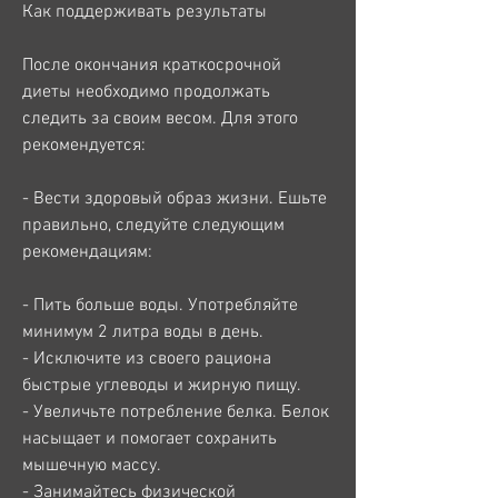
Как поддерживать результаты
После окончания краткосрочной 
диеты необходимо продолжать 
следить за своим весом. Для этого 
рекомендуется:
- Вести здоровый образ жизни. Ешьте 
правильно, следуйте следующим 
рекомендациям:
- Пить больше воды. Употребляйте 
минимум 2 литра воды в день.
- Исключите из своего рациона 
быстрые углеводы и жирную пищу.
- Увеличьте потребление белка. Белок 
насыщает и помогает сохранить 
мышечную массу.
- Занимайтесь физической 