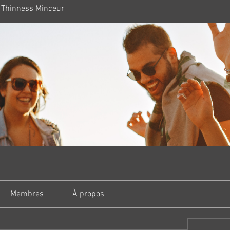
 Thinness Minceur
Membres
À propos