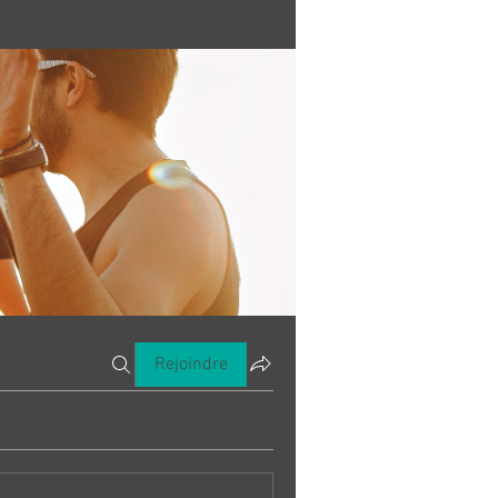
Rejoindre