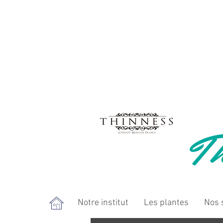
Th
Notre institut
Les plantes
Nos 