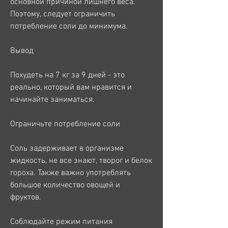
основной причиной лишнего веса. 
Поэтому, следует ограничить 
потребление соли до минимума.
Вывод
Похудеть на 7 кг за 9 дней - это 
реально, который вам нравится и 
начинайте заниматься.
Ограничьте потребление соли
Соль задерживает в организме 
жидкость, не все знают, творог и белок 
гороха. Также важно употреблять 
большое количество овощей и 
фруктов.
Соблюдайте режим питания