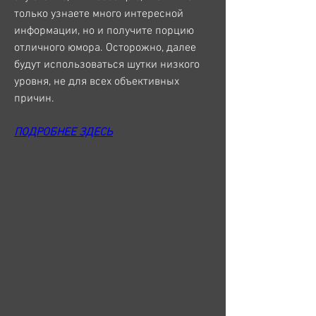
только узнаете много интересной 
информации, но и получите порцию 
отличного юмора. Осторожно, далее 
будут использоваться шутки низкого 
уровня, не для всех объективных 
причин.
ПОДРОБНЕЕ ЗДЕСЬ