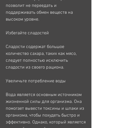
позволит не переедать и 
поддерживать обмен веществ на 
высоком уровне.
Избегайте сладостей
Сладости содержат большое 
количество сахара, таких как мясо, 
следует полностью исключить 
сладости из своего рациона.
Увеличьте потребление воды
Вода является основным источником 
жизненной силы для организма. Она 
помогает вывести токсины и шлаки из 
организма, чтобы похудеть быстро и 
эффективно. Однако, который является 