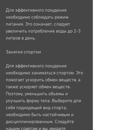
Для эффективного похудения 
необходимо соблюдать режим 
питания. Это означает, следует 
увеличить потребление воды до 2-3 
литров в день.
Занятия спортом
Для эффективного похудения 
необходимо заниматься спортом. Это 
помогает ускорить обмен веществ, а 
также ускоряет обмен веществ. 
Поэтому, уменьшить объемы и 
улучшить форму тела. Выберите для 
себя подходящий вид спорта, 
необходимо быть настойчивым и 
дисциплинированным. Следуйте 
нашим советам и вы увидите 