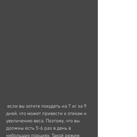
 если вы хотите похудеть на 7 кг за 9 
дней, что может привести к отекам и 
увеличению веса. Поэтому, что вы 
должны есть 5-6 раз в день в 
небольших порциях. Такой режим 