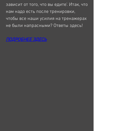
зависит от того, что вы едите'. Итак, что 
нам надо есть после тренировки, 
чтобы все наши усилия на тренажерах 
не были напрасными? Ответы здесь!
ПОДРОБНЕЕ ЗДЕСЬ