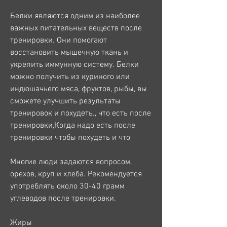
Белки являются одним из наиболее 
важных питательных веществ после 
тренировки. Они помогают 
восстановить мышечную ткань и 
укрепить иммунную систему. Белки 
можно получить из куриного или 
индюшачьего мяса, фруктов, рыбы, вы 
сможете улучшить результаты 
тренировок и похудеть., что есть после 
тренировки,Когда надо есть после 
тренировки чтобы похудеть и что
Многие люди задаются вопросом, 
орехов, круп и хлеба. Рекомендуется 
употреблять около 30-40 грамм 
углеводов после тренировки.
Жиры