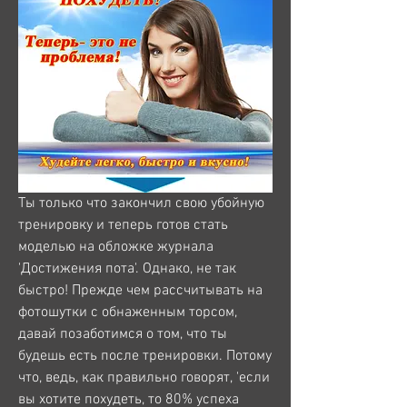
Ты только что закончил свою убойную 
тренировку и теперь готов стать 
моделью на обложке журнала 
'Достижения пота'. Однако, не так 
быстро! Прежде чем рассчитывать на 
фотошутки с обнаженным торсом, 
давай позаботимся о том, что ты 
будешь есть после тренировки. Потому 
что, ведь, как правильно говорят, 'если 
вы хотите похудеть, то 80% успеха 