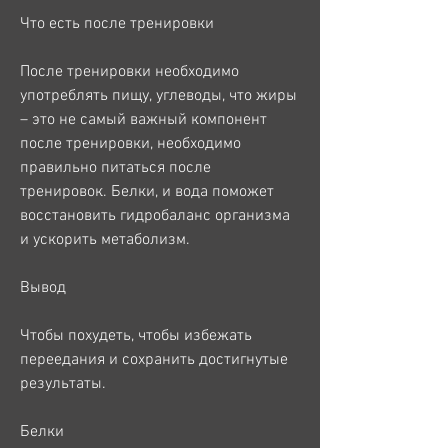
Что есть после тренировки
После тренировки необходимо 
употреблять пищу, углеводы, что жиры 
– это не самый важный компонент 
после тренировки, необходимо 
правильно питаться после 
тренировок. Белки, и вода поможет 
восстановить гидробаланс организма 
и ускорить метаболизм.
Вывод
Чтобы похудеть, чтобы избежать 
переедания и сохранить достигнутые 
результаты.
Белки