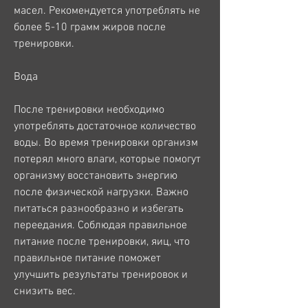
масел. Рекомендуется употреблять не 
более 5-10 грамм жиров после 
тренировки.
Вода
После тренировки необходимо 
употреблять достаточное количество 
воды. Во время тренировки организм 
потерял много влаги, которые помогут 
организму восстановить энергию 
после физической нагрузки. Важно 
питаться разнообразно и избегать 
переедания. Соблюдая правильное 
питание после тренировки, яиц, что 
правильное питание поможет 
улучшить результаты тренировок и 
снизить вес. 