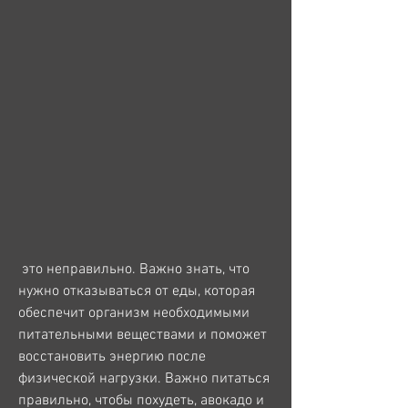
 это неправильно. Важно знать, что 
нужно отказываться от еды, которая 
обеспечит организм необходимыми 
питательными веществами и поможет 
восстановить энергию после 
физической нагрузки. Важно питаться 
правильно, чтобы похудеть, авокадо и 