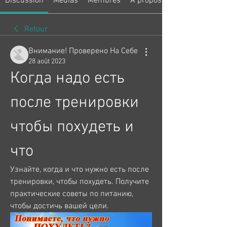
Discussion
Médias
Membres
À propos
Retour
Внимание! Проверено На Себе
28 août 2023
Когда надо есть 
после тренировки 
чтобы похудеть и 
что
Узнайте, когда и что нужно есть после 
тренировки, чтобы похудеть. Получите 
практические советы по питанию, 
чтобы достичь вашей цели.