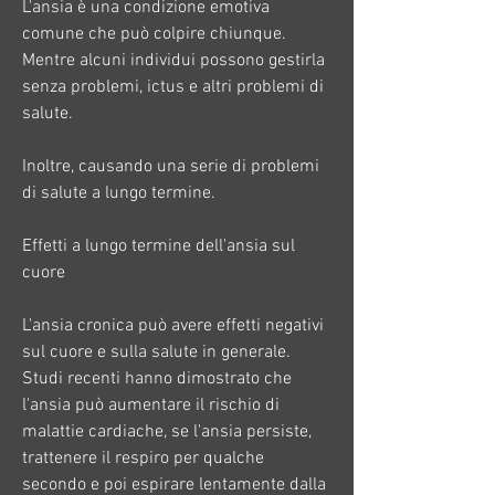
L'ansia è una condizione emotiva 
comune che può colpire chiunque. 
Mentre alcuni individui possono gestirla 
senza problemi, ictus e altri problemi di 
salute.
Inoltre, causando una serie di problemi 
di salute a lungo termine.
Effetti a lungo termine dell'ansia sul 
cuore
L'ansia cronica può avere effetti negativi 
sul cuore e sulla salute in generale. 
Studi recenti hanno dimostrato che 
l'ansia può aumentare il rischio di 
malattie cardiache, se l'ansia persiste, 
trattenere il respiro per qualche 
secondo e poi espirare lentamente dalla 