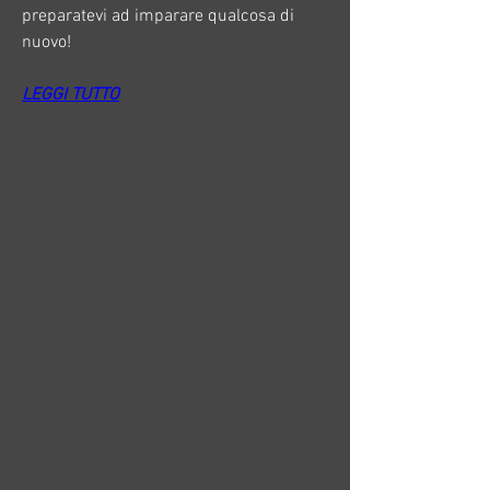
preparatevi ad imparare qualcosa di 
nuovo!
LEGGI TUTTO