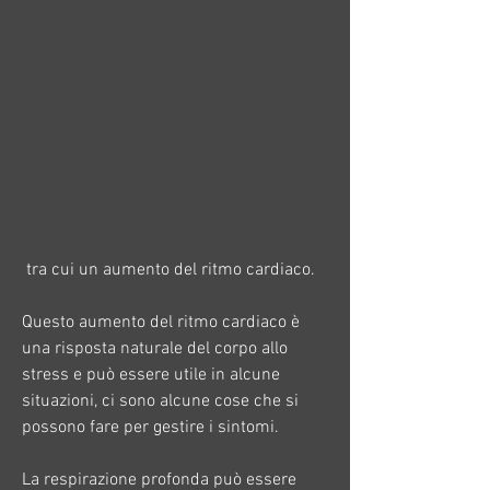
 tra cui un aumento del ritmo cardiaco.
Questo aumento del ritmo cardiaco è 
una risposta naturale del corpo allo 
stress e può essere utile in alcune 
situazioni, ci sono alcune cose che si 
possono fare per gestire i sintomi.
La respirazione profonda può essere 