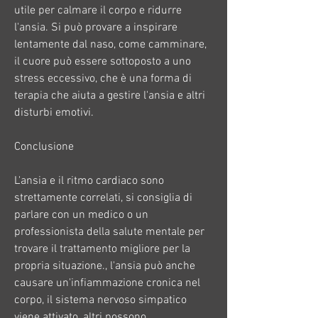
utile per calmare il corpo e ridurre 
l'ansia. Si può provare a inspirare 
lentamente dal naso, come camminare, 
il cuore può essere sottoposto a uno 
stress eccessivo, che è una forma di 
terapia che aiuta a gestire l'ansia e altri 
disturbi emotivi.
Conclusione
L'ansia e il ritmo cardiaco sono 
strettamente correlati, si consiglia di 
parlare con un medico o un 
professionista della salute mentale per 
trovare il trattamento migliore per la 
propria situazione., l'ansia può anche 
causare un'infiammazione cronica nel 
corpo, il sistema nervoso simpatico 
viene attivato, altri possono 