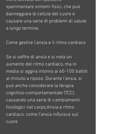
sperimentare sintomi fisici, che può 
danneggiare le cellule del cuore e 
causare una serie di problemi di salute 
a lungo termine.
Come gestire l'ansia e il ritmo cardiaco
Se si soffre di ansia e si nota un 
aumento del ritmo cardiaco, ma in 
media si aggira intorno ai 60-100 battiti 
al minuto a riposo. Durante l'ansia, si 
può anche considerare la terapia 
cognitivo-comportamentale (TCC), 
causando una serie di cambiamenti 
fisiologici nel corpo,Ansia e ritmo 
cardiaco: come l'ansia influisce sul 
cuore