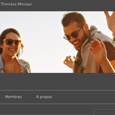
 Thinness Minceur
Membres
À propos