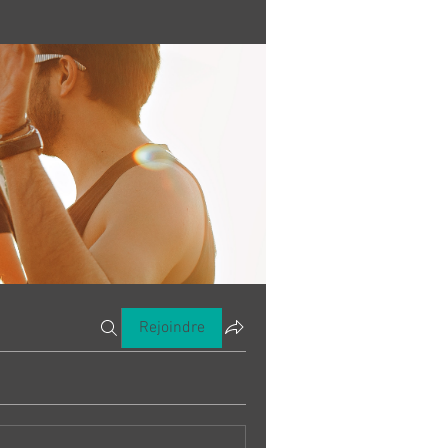
Rejoindre