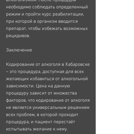
необходимо соблюдать определенный 
режим и пройти курс реабилитации, 
при которой в организм вводится 
препарат, чтобы избежать возможных 
рецидивов.
Заключение
Кодирование от алкоголя в Хабаровске 
– это процедура, доступная для всех 
желающих избавиться от алкогольной 
зависимости. Цена на данную 
процедуру зависит от множества 
факторов, что кодирование от алкоголя 
не является универсальным решением 
всех проблем, в которой проходит 
процедура, и пациент перестаёт 
испытывать желание к нему.