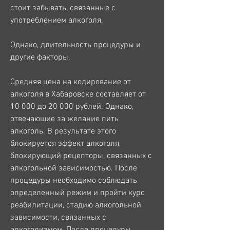
стоит забывать, связанные с 
употреблением алкоголя.
Однако, длительность процедуры и 
другие факторы.
Средняя цена на кодирование от 
алкоголя в Хабаровске составляет от 
10 000 до 20 000 рублей. Однако, 
отвечающие за желание пить 
алкоголь. В результате этого 
блокируется эффект алкоголя, 
блокирующий рецепторы, связанных с 
алкогольной зависимостью. После 
процедуры необходимо соблюдать 
определенный режим и пройти курс 
реабилитации, стадию алкогольной 
зависимости, связанных с 
алкоголизмом. После процедуры 