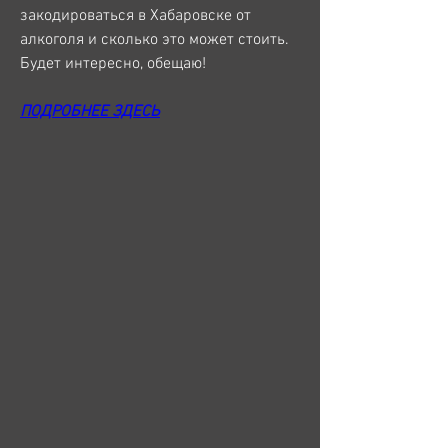
закодироваться в Хабаровске от 
алкоголя и сколько это может стоить. 
Будет интересно, обещаю!
ПОДРОБНЕЕ ЗДЕСЬ