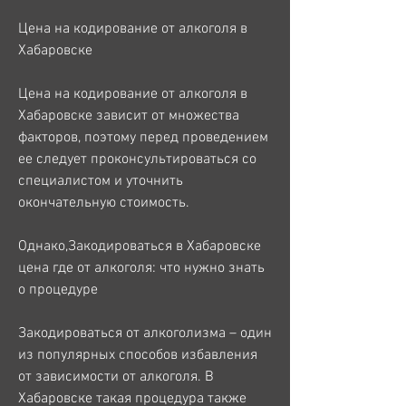
Цена на кодирование от алкоголя в 
Хабаровске
Цена на кодирование от алкоголя в 
Хабаровске зависит от множества 
факторов, поэтому перед проведением 
ее следует проконсультироваться со 
специалистом и уточнить 
окончательную стоимость.
Однако,Закодироваться в Хабаровске 
цена где от алкоголя: что нужно знать 
о процедуре
Закодироваться от алкоголизма – один 
из популярных способов избавления 
от зависимости от алкоголя. В 
Хабаровске такая процедура также 