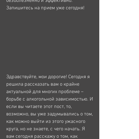
безболезненно и эффективно. 
Запишитесь на прием уже сегодня!
Здравствуйте, мои дорогие! Сегодня я 
решила рассказать вам о крайне 
актуальной для многих проблеме – 
борьбе с алкогольной зависимостью. И 
если вы читаете этот пост, то, 
возможно, вы уже задумывались о том, 
как можно выйти из этого ужасного 
круга, но не знаете, с чего начать. Я 
вам сегодня расскажу о том, как 