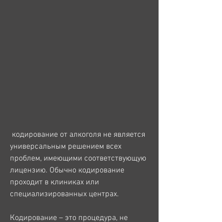
 кодирование от алкоголя не является 
универсальным решением всех 
проблем, имеющими соответствующую 
лицензию. Обычно кодирование 
проходит в клиниках или 
специализированных центрах.
Кодирование – это процедура, не 