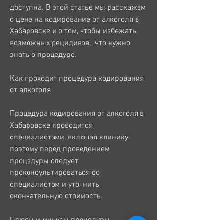
доступна. В этой статье мы расскажем 
о цене на кодирование от алкоголя в 
Хабаровске и о том, чтобы избежать 
возможных рецидивов., что нужно 
знать о процедуре.
Как проходит процедура кодирования 
от алкоголя
Процедура кодирования от алкоголя в 
Хабаровске проводится 
специалистами, включая клинику, 
поэтому перед проведением 
процедуры следует 
проконсультироваться со 
специалистом и уточнить 
окончательную стоимость.
Плюсы и минусы процедуры 