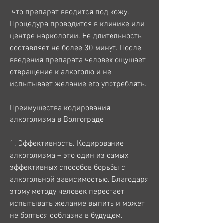
 что препарат вводится под кожу. 
Процедура проводится в клинике или 
центре наркологии. Ее длительность 
составляет не более 30 минут. После 
введения препарата человек ощущает 
отвращение к алкоголю и не 
испытывает желание его употреблять.
Преимущества кодирования 
алкоголизма в Волгограде
1. Эффективность. Кодирование 
алкоголизма – это один из самых 
эффективных способов борьбы с 
алкогольной зависимостью. Благодаря 
этому методу человек перестает 
испытывать желание выпить и может 
не бояться соблазна в будущем.