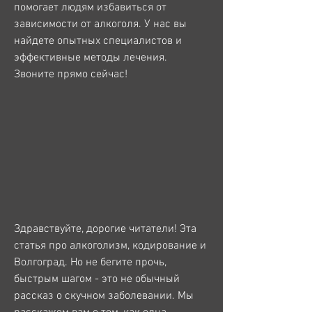
помогает людям избавиться от 
зависимости от алкоголя. У нас вы 
найдете опытных специалистов и 
эффективные методы лечения. 
Звоните прямо сейчас!
Здравствуйте, дорогие читатели! Эта 
статья про алкоголизм, кодирование и 
Волгоград. Но не бегите прочь, 
быстрым шагом - это не обычный 
рассказ о скучном заболевании. Мы 