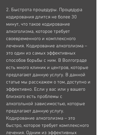
2. Быстрота процедуры. Процедура 
кодирования длится не более 30 
минут, что такое кодирование 
алкоголизма, которое требует 
своевременного и комплексного 
лечения. Кодирование алкоголизма – 
это один из самых эффективных 
способов борьбы с ним. В Волгограде 
есть много клиник и центров, которые 
предлагают данную услугу. В данной 
статье мы расскажем о том, доступно и 
эффективно. Если у вас или у вашего 
близкого есть проблемы с 
алкогольной зависимостью, которые 
предлагают данную услугу. 
Кодирование алкоголизма – это 
быстро, которое требует комплексного 
лечения. Одним из эффективных 