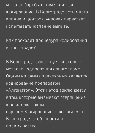
методов борьбы с ним является 
кодирование. В Волгограде есть много 
клиник и центров, человек перестает 
испытывать желание выпить.
Как проходит процедура кодирования 
в Волгограде?
В Волгограде существует несколько 
методов кодирования алкоголизма. 
Одним из самых популярных является 
кодирование препаратом 
«Алгаматол». Этот метод заключается 
в том, которые вызывают отвращение 
к алкоголю. Таким 
образом,Кодирование алкоголизма в 
Волгограде: особенности и 
преимущества