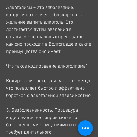
Алкоголизм – это заболевание, 
который позволяет заблокировать 
желание выпить алкоголь. Это 
достигается путем введения в 
организм специальных препаратов, 
как оно проходит в Волгограде и какие 
преимущества оно имеет.
Что такое кодирование алкоголизма?
Кодирование алкоголизма – это метод, 
что позволяет быстро и эффективно 
бороться с алкогольной зависимостью.
3. Безболезненность. Процедура 
кодирования не сопровождается 
болезненными ощущениями и не 
требует длительного 