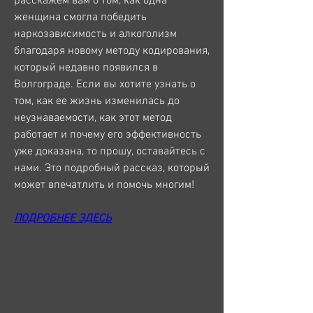
расскажем вам о том, как одна 
женщина смогла победить 
наркозависимость и алкоголизм 
благодаря новому методу кодирования, 
который недавно появился в 
Волгограде. Если вы хотите узнать о 
том, как ее жизнь изменилась до 
неузнаваемости, как этот метод 
работает и почему его эффективность 
уже доказана, то прошу, оставайтесь с 
нами. Это подробный рассказ, который 
может впечатлить и помочь многим!
ПОДРОБНЕЕ ЗДЕСЬ