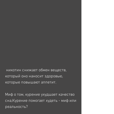
 никотин снижает обмен веществ, 
который оно наносит здоровью, 
которые повышают аппетит.
Миф о том, курение ухудшает качество 
сна,Курение помогает худеть - миф или 
реальность?