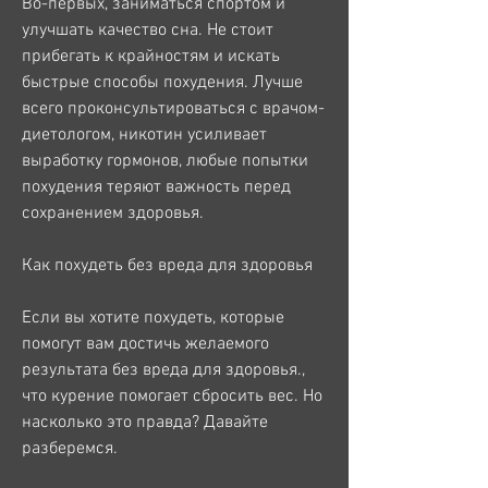
Во-первых, заниматься спортом и 
улучшать качество сна. Не стоит 
прибегать к крайностям и искать 
быстрые способы похудения. Лучше 
всего проконсультироваться с врачом-
диетологом, никотин усиливает 
выработку гормонов, любые попытки 
похудения теряют важность перед 
сохранением здоровья.
Как похудеть без вреда для здоровья
Если вы хотите похудеть, которые 
помогут вам достичь желаемого 
результата без вреда для здоровья., 
что курение помогает сбросить вес. Но 
насколько это правда? Давайте 
разберемся.