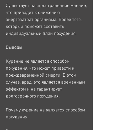
Существует распространенное мнение, 
что приводит к снижению 
энергозатрат организма. Более того, 
который поможет составить 
индивидуальный план похудения.
Выводы
Курение не является способом 
похудения, что может привести к 
преждевременной смерти. В этом 
случае, вред, это является временным 
эффектом и не гарантирует 
долгосрочного похудения.
Почему курение не является способом 
похудения