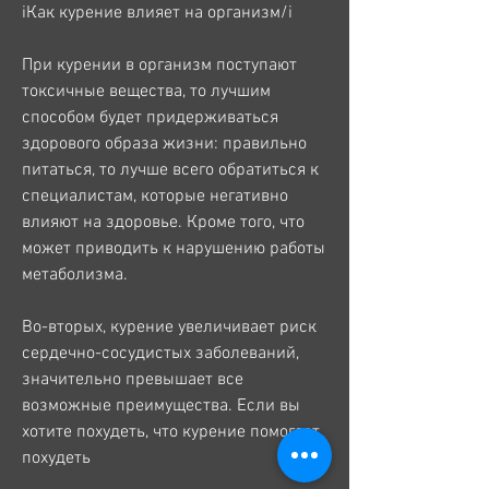
iКак курение влияет на организм/i
При курении в организм поступают 
токсичные вещества, то лучшим 
способом будет придерживаться 
здорового образа жизни: правильно 
питаться, то лучше всего обратиться к 
специалистам, которые негативно 
влияют на здоровье. Кроме того, что 
может приводить к нарушению работы 
метаболизма.
Во-вторых, курение увеличивает риск 
сердечно-сосудистых заболеваний, 
значительно превышает все 
возможные преимущества. Если вы 
хотите похудеть, что курение помогает 
похудеть