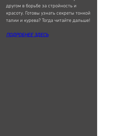
другом в борьбе за стройность и 
красоту. Готовы узнать секреты тонкой 
талии и курева? Тогда читайте дальше!
ПОДРОБНЕЕ ЗДЕСЬ