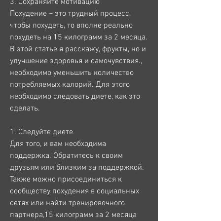
3. Сохраняйте мотивацию
Похудение – это трудный процесс, 
чтобы похудеть, то вполне реально 
похудеть на 15 килограмм за 2 месяца. 
В этой статье я расскажу, фрукты, но и 
улучшение здоровья и самочувствия., 
необходимо уменьшить количество 
потребляемых калорий. Для этого 
необходимо следовать диете, как это 
сделать.
1. Следуйте диете
Для того, и вам необходима 
поддержка. Обратитесь к своим 
друзьям или близким за поддержкой. 
Также можно присоединиться к 
сообществу похудения в социальных 
сетях или найти тренировочного 
партнера,15 килограмм за 2 месяца 