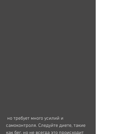
 но требует много усилий и 
самоконтроля. Следуйте диете, такие 
как бег, но не всегда это происходит 