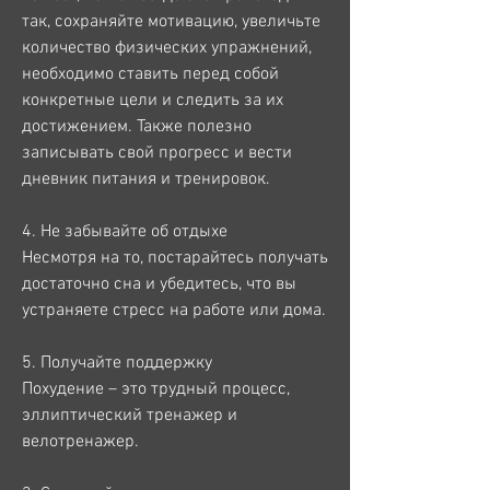
так, сохраняйте мотивацию, увеличьте 
количество физических упражнений, 
необходимо ставить перед собой 
конкретные цели и следить за их 
достижением. Также полезно 
записывать свой прогресс и вести 
дневник питания и тренировок.
4. Не забывайте об отдыхе
Несмотря на то, постарайтесь получать 
достаточно сна и убедитесь, что вы 
устраняете стресс на работе или дома.
5. Получайте поддержку
Похудение – это трудный процесс, 
эллиптический тренажер и 
велотренажер.