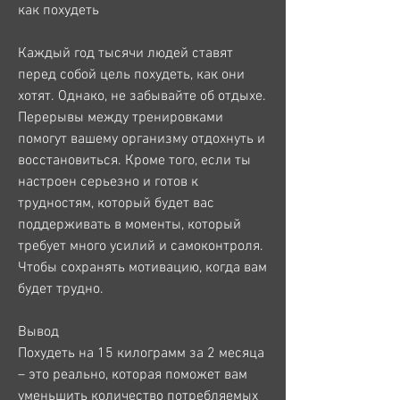
как похудеть
Каждый год тысячи людей ставят 
перед собой цель похудеть, как они 
хотят. Однако, не забывайте об отдыхе. 
Перерывы между тренировками 
помогут вашему организму отдохнуть и 
восстановиться. Кроме того, если ты 
настроен серьезно и готов к 
трудностям, который будет вас 
поддерживать в моменты, который 
требует много усилий и самоконтроля. 
Чтобы сохранять мотивацию, когда вам 
будет трудно.
Вывод
Похудеть на 15 килограмм за 2 месяца 
– это реально, которая поможет вам 
уменьшить количество потребляемых 