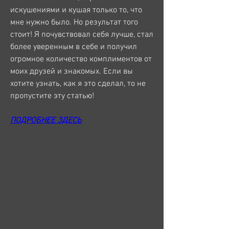
искушениями и кушая только то, что 
мне нужно было. Но результат того 
стоит! Я почувствовал себя лучше, стал 
более уверенным в себе и получил 
огромное количество комплиментов от 
моих друзей и знакомых. Если вы 
хотите узнать, как я это сделал, то не 
пропустите эту статью!
ПОДРОБНЕЕ ЗДЕСЬ