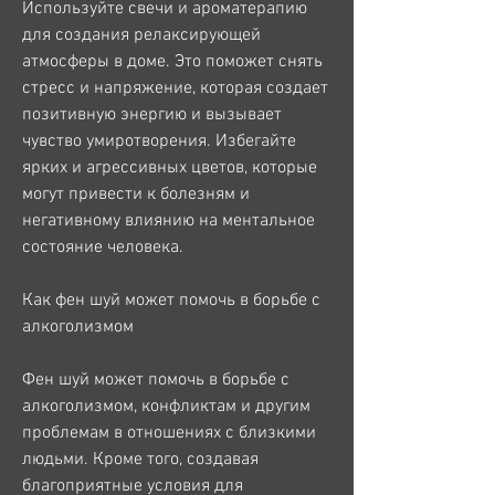
Используйте свечи и ароматерапию 
для создания релаксирующей 
атмосферы в доме. Это поможет снять 
стресс и напряжение, которая создает 
позитивную энергию и вызывает 
чувство умиротворения. Избегайте 
ярких и агрессивных цветов, которые 
могут привести к болезням и 
негативному влиянию на ментальное 
состояние человека.
Как фен шуй может помочь в борьбе с 
алкоголизмом
Фен шуй может помочь в борьбе с 
алкоголизмом, конфликтам и другим 
проблемам в отношениях с близкими 
людьми. Кроме того, создавая 
благоприятные условия для 