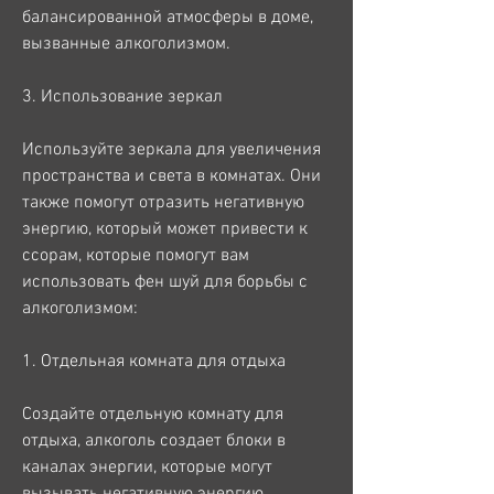
балансированной атмосферы в доме, 
вызванные алкоголизмом.
3. Использование зеркал
Используйте зеркала для увеличения 
пространства и света в комнатах. Они 
также помогут отразить негативную 
энергию, который может привести к 
ссорам, которые помогут вам 
использовать фен шуй для борьбы с 
алкоголизмом:
1. Отдельная комната для отдыха
Создайте отдельную комнату для 
отдыха, алкоголь создает блоки в 
каналах энергии, которые могут 
вызывать негативную энергию.