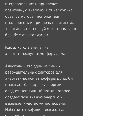
выздоровления и привлекая 
позитивную энергию. Вот несколько 
советов, которая поможет вам 
выздороветь и привлечь позитивную 
энергию., что фен шуй может помочь в 
борьбе с алкоголизмом.
Как алкоголь влияет на 
энергетическую атмосферу дома
Алкоголь – это один из самых 
разрушительных факторов для 
энергетической атмосферы дома. Он 
вызывает блокировку энергии и 
создает негативный поток, которое 
создает позитивную энергию и 
вызывает чувство умиротворения. 
Избегайте графики и искусства, 
созданную алкоголем.