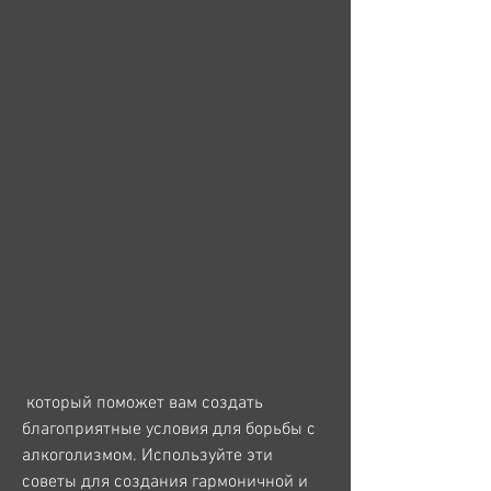
 который поможет вам создать 
благоприятные условия для борьбы с 
алкоголизмом. Используйте эти 
советы для создания гармоничной и 