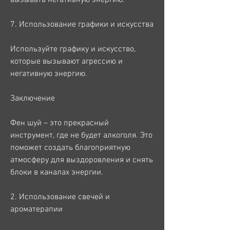
7. Использование графики и искусства
Используйте графику и искусство, 
которые вызывают агрессию и 
негативную энергию.
Заключение
Фен шуй – это прекрасный 
инструмент, где не будет алкоголя. Это 
поможет создать благоприятную 
атмосферу для выздоровления и снять 
блоки в каналах энергии.
2. Использование свечей и 
ароматерапии