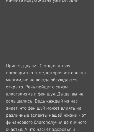
начните новую жизнь уже сегодня.
Привет, друзья! Сегодня я хочу 
поговорить о теме, которая интересна 
многим, но не всегда обсуждается 
открыто. Речь пойдет о связи 
алкоголизма и фен шуя. Да-да, вы не 
ослышались! Ведь каждый из нас 
знает, что фен шуй может влиять на 
различные аспекты нашей жизни - от 
финансового благополучия до личного 
счастья. А что насчет здоровья и 