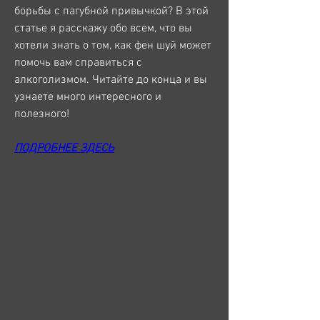
борьбы с пагубной привычкой? В этой 
статье я расскажу обо всем, что вы 
хотели знать о том, как фен шуй может 
помочь вам справиться с 
алкоголизмом. Читайте до конца и вы 
узнаете много интересного и 
полезного!
ПОДРОБНЕЕ ЗДЕСЬ