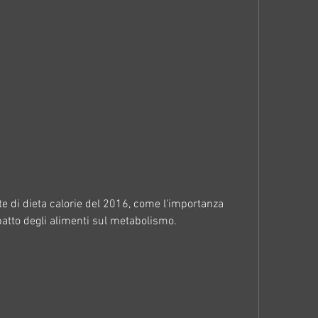
mpatto degli alimenti sul metabolismo.