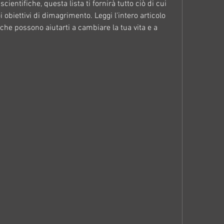
cientifiche, questa lista ti fornirà tutto ciò di cui 
 obiettivi di dimagrimento. Leggi l'intero articolo 
 che possono aiutarti a cambiare la tua vita e a 