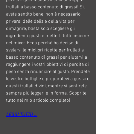
frullati a basso contenuto di grassi! Sì, 
avete sentito bene, non è necessario 
privarsi delle delizie della vita per 
dimagrire, basta solo scegliere gli 
ingredienti giusti e metterli tutti insieme 
nel mixer. Ecco perché ho deciso di 
svelarvi le migliori ricette per frullati a 
basso contenuto di grassi per aiutarvi a 
raggiungere i vostri obiettivi di perdita di 
peso senza rinunciare al gusto. Prendete 
le vostre bottiglie e preparatevi a gustare 
questi frullati divini, mentre vi sentirete 
sempre più leggeri e in forma. Scoprite 
tutto nel mio articolo completo!
LEGGI TUTTO ...