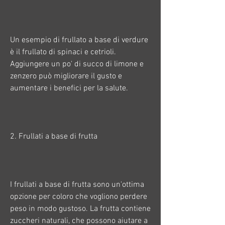
Un esempio di frullato a base di verdure 
è il frullato di spinaci e cetrioli. 
Aggiungere un po' di succo di limone e 
zenzero può migliorare il gusto e 
aumentare i benefici per la salute.
2. Frullati a base di frutta
I frullati a base di frutta sono un'ottima 
opzione per coloro che vogliono perdere 
peso in modo gustoso. La frutta contiene 
zuccheri naturali, che possono aiutare a 