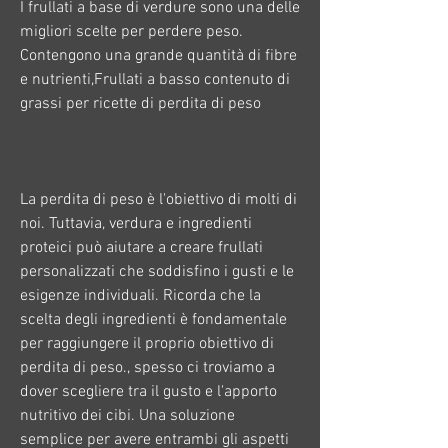
I frullati a base di verdure sono una delle 
migliori scelte per perdere peso. 
Contengono una grande quantità di fibre 
e nutrienti,Frullati a basso contenuto di 
grassi per ricette di perdita di peso
La perdita di peso è l'obiettivo di molti di 
noi. Tuttavia, verdura e ingredienti 
proteici può aiutare a creare frullati 
personalizzati che soddisfino i gusti e le 
esigenze individuali. Ricorda che la 
scelta degli ingredienti è fondamentale 
per raggiungere il proprio obiettivo di 
perdita di peso., spesso ci troviamo a 
dover scegliere tra il gusto e l'apporto 
nutritivo dei cibi. Una soluzione 
semplice per avere entrambi gli aspetti 