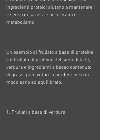
ingredienti proteici aiutano a mantenere 
il senso di sazietà e accelerano il 
metabolismo. 
Un esempio di frullato a base di proteine 
è il frullato di proteine ​​del siero di latte, 
verdura e ingredienti a basso contenuto 
di grassi può aiutare a perdere peso in 
modo sano ed equilibrato. 
1. Frullati a base di verdura