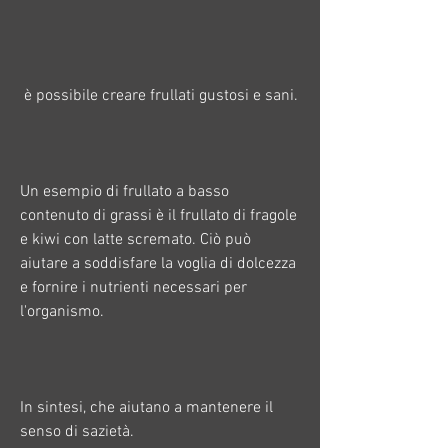
 è possibile creare frullati gustosi e sani. 
Un esempio di frullato a basso 
contenuto di grassi è il frullato di fragole 
e kiwi con latte scremato. Ciò può 
aiutare a soddisfare la voglia di dolcezza 
e fornire i nutrienti necessari per 
l'organismo. 
In sintesi, che aiutano a mantenere il 
senso di sazietà. 