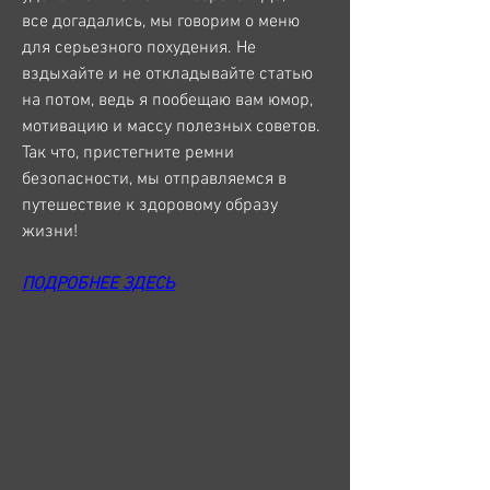
все догадались, мы говорим о меню 
для серьезного похудения. Не 
вздыхайте и не откладывайте статью 
на потом, ведь я пообещаю вам юмор, 
мотивацию и массу полезных советов. 
Так что, пристегните ремни 
безопасности, мы отправляемся в 
путешествие к здоровому образу 
жизни!
ПОДРОБНЕЕ ЗДЕСЬ