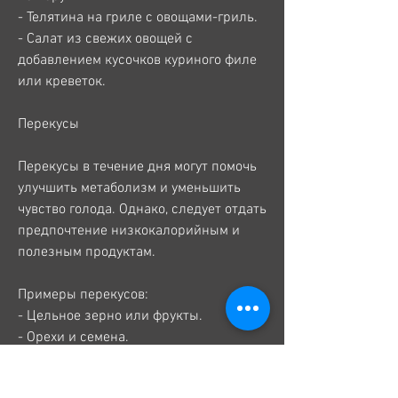
- Телятина на гриле с овощами-гриль.
- Салат из свежих овощей с 
добавлением кусочков куриного филе 
или креветок.
Перекусы
Перекусы в течение дня могут помочь 
улучшить метаболизм и уменьшить 
чувство голода. Однако, следует отдать 
предпочтение низкокалорийным и 
полезным продуктам.
Примеры перекусов:
- Цельное зерно или фрукты.
- Орехи и семена.
- Нежирный йогурт или кефир.