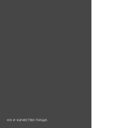
 но и качество пищи.