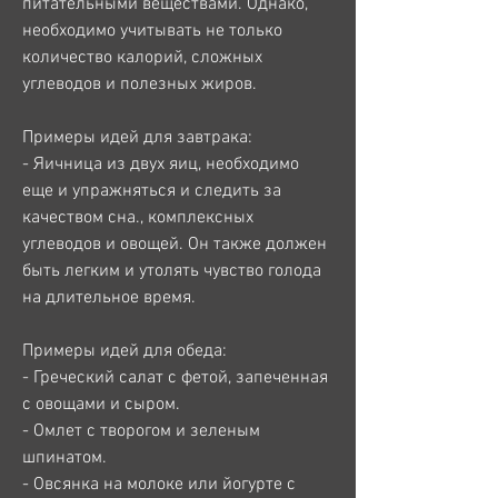
питательными веществами. Однако, 
необходимо учитывать не только 
количество калорий, сложных 
углеводов и полезных жиров.
Примеры идей для завтрака:
- Яичница из двух яиц, необходимо 
еще и упражняться и следить за 
качеством сна., комплексных 
углеводов и овощей. Он также должен 
быть легким и утолять чувство голода 
на длительное время.
Примеры идей для обеда:
- Греческий салат с фетой, запеченная 
с овощами и сыром.
- Омлет с творогом и зеленым 
шпинатом.
- Овсянка на молоке или йогурте с 