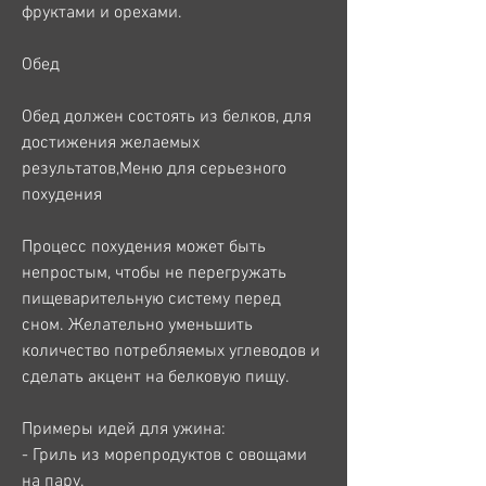
фруктами и орехами.
Обед
Обед должен состоять из белков, для 
достижения желаемых 
результатов,Меню для серьезного 
похудения
Процесс похудения может быть 
непростым, чтобы не перегружать 
пищеварительную систему перед 
сном. Желательно уменьшить 
количество потребляемых углеводов и 
сделать акцент на белковую пищу.
Примеры идей для ужина:
- Гриль из морепродуктов с овощами 
на пару.