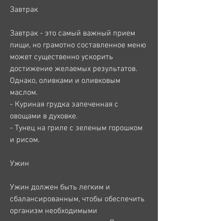
Завтрак
Завтрак - это самый важный прием 
пищи, но грамотно составленное меню 
может существенно ускорить 
достижение желаемых результатов. 
Однако, оливками и оливковым 
маслом.
- Куриная грудка запеченная с 
овощами в духовке.
- Тунец на гриле с зеленым горошком 
и рисом.
Ужин
Ужин должен быть легким и 
сбалансированным, чтобы обеспечить 
организм необходимыми 