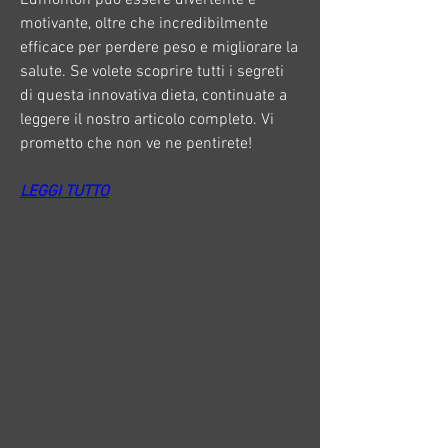
motivante, oltre che incredibilmente 
efficace per perdere peso e migliorare la 
salute. Se volete scoprire tutti i segreti 
di questa innovativa dieta, continuate a 
leggere il nostro articolo completo. Vi 
prometto che non ve ne pentirete!
LEGGI TUTTO