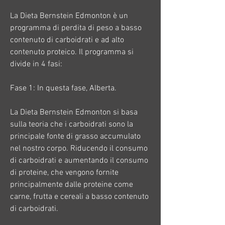
La Dieta Bernstein Edmonton è un 
programma di perdita di peso a basso 
contenuto di carboidrati e ad alto 
contenuto proteico. Il programma si 
divide in 4 fasi:
Fase 1: In questa fase, Alberta.
La Dieta Bernstein Edmonton si basa 
sulla teoria che i carboidrati sono la 
principale fonte di grasso accumulato 
nel nostro corpo. Riducendo il consumo 
di carboidrati e aumentando il consumo 
di proteine, che vengono fornite 
principalmente dalle proteine come 
carne, frutta e cereali a basso contenuto 
di carboidrati.