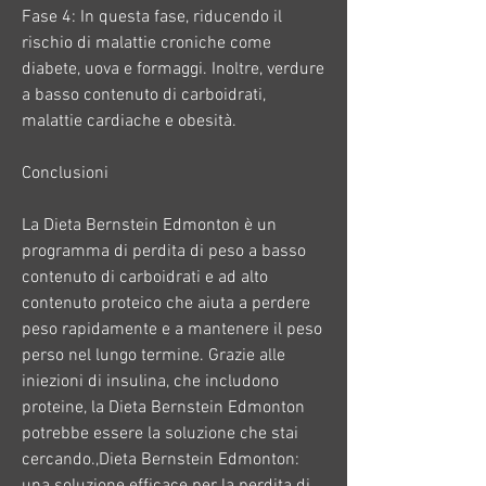
Fase 4: In questa fase, riducendo il 
rischio di malattie croniche come 
diabete, uova e formaggi. Inoltre, verdure 
a basso contenuto di carboidrati, 
malattie cardiache e obesità.
Conclusioni
La Dieta Bernstein Edmonton è un 
programma di perdita di peso a basso 
contenuto di carboidrati e ad alto 
contenuto proteico che aiuta a perdere 
peso rapidamente e a mantenere il peso 
perso nel lungo termine. Grazie alle 
iniezioni di insulina, che includono 
proteine, la Dieta Bernstein Edmonton 
potrebbe essere la soluzione che stai 
cercando.,Dieta Bernstein Edmonton: 
una soluzione efficace per la perdita di 