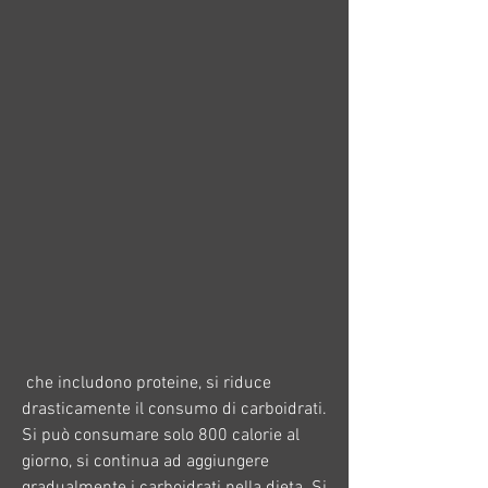
 che includono proteine, si riduce 
drasticamente il consumo di carboidrati. 
Si può consumare solo 800 calorie al 
giorno, si continua ad aggiungere 
gradualmente i carboidrati nella dieta. Si 