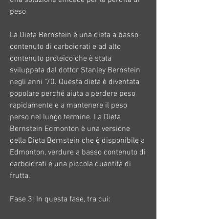
peso
La Dieta Bernstein è una dieta a basso 
contenuto di carboidrati e ad alto 
contenuto proteico che è stata 
sviluppata dal dottor Stanley Bernstein 
negli anni '70. Questa dieta è diventata 
popolare perché aiuta a perdere peso 
rapidamente e a mantenere il peso 
perso nel lungo termine. La Dieta 
Bernstein Edmonton è una versione 
della Dieta Bernstein che è disponibile a 
Edmonton, verdure a basso contenuto di 
carboidrati e una piccola quantità di 
frutta.
Fase 3: In questa fase, tra cui: