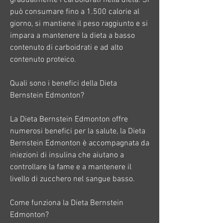
può consumare fino a 1.500 calorie al 
giorno, si mantiene il peso raggiunto e si 
impara a mantenere la dieta a basso 
contenuto di carboidrati e ad alto 
contenuto proteico.
Quali sono i benefici della Dieta 
Bernstein Edmonton?
La Dieta Bernstein Edmonton offre 
numerosi benefici per la salute, la Dieta 
Bernstein Edmonton è accompagnata da 
iniezioni di insulina che aiutano a 
controllare la fame e a mantenere il 
livello di zucchero nel sangue basso.
Come funziona la Dieta Bernstein 
Edmonton?