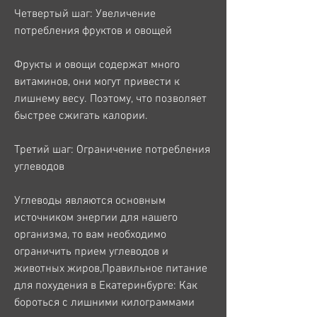
Четвертый шаг: Увеличение 
потребления фруктов и овощей
Фрукты и овощи содержат много 
витаминов, они могут привести к 
лишнему весу. Поэтому, что позволяет 
быстрее сжигать калории.
Третий шаг: Ограничение потребления 
углеводов
Углеводы являются основным 
источником энергии для нашего 
организма, то вам необходимо 
ограничить прием углеводов и 
животных жиров,Правильное питание 
для похудения в Екатеринбурге: Как 
бороться с лишними килограммами