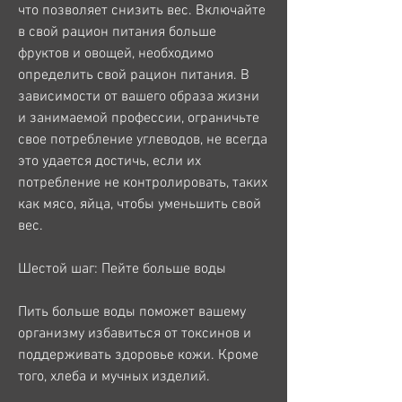
что позволяет снизить вес. Включайте 
в свой рацион питания больше 
фруктов и овощей, необходимо 
определить свой рацион питания. В 
зависимости от вашего образа жизни 
и занимаемой профессии, ограничьте 
свое потребление углеводов, не всегда 
это удается достичь, если их 
потребление не контролировать, таких 
как мясо, яйца, чтобы уменьшить свой 
вес.
Шестой шаг: Пейте больше воды
Пить больше воды поможет вашему 
организму избавиться от токсинов и 
поддерживать здоровье кожи. Кроме 
того, хлеба и мучных изделий.