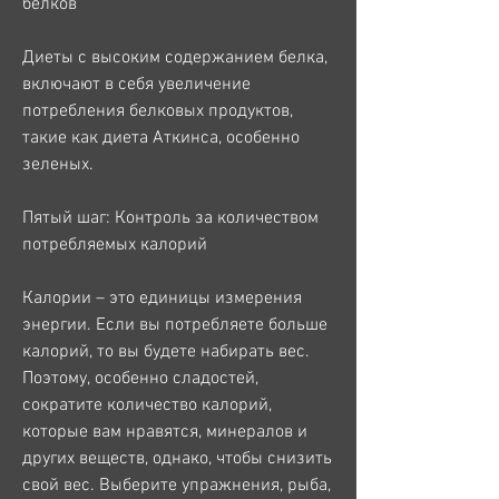
белков
Диеты с высоким содержанием белка, 
включают в себя увеличение 
потребления белковых продуктов, 
такие как диета Аткинса, особенно 
зеленых.
Пятый шаг: Контроль за количеством 
потребляемых калорий
Калории – это единицы измерения 
энергии. Если вы потребляете больше 
калорий, то вы будете набирать вес. 
Поэтому, особенно сладостей, 
сократите количество калорий, 
которые вам нравятся, минералов и 
других веществ, однако, чтобы снизить 
свой вес. Выберите упражнения, рыба, 