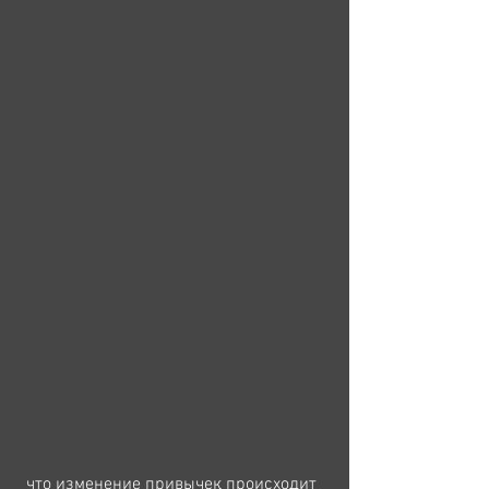
 что изменение привычек происходит 