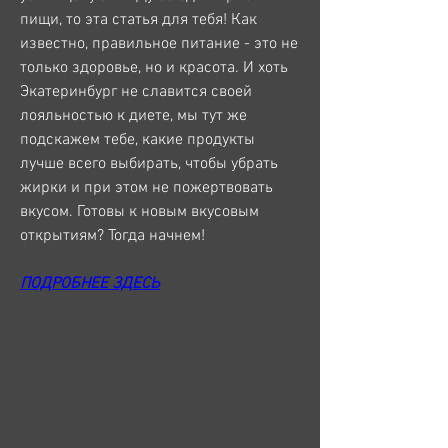
пищи, то эта статья для тебя! Как 
известно, правильное питание - это не 
только здоровье, но и красота. И хоть 
Экатеринбург не славится своей 
лояльностью к диете, мы тут же 
подскажем тебе, какие продукты 
лучше всего выбирать, чтобы убрать 
жирки и при этом не пожертвовать 
вкусом. Готовы к новым вкусовым 
открытиям? Тогда начнем!
ПОДРОБНЕЕ ЗДЕСЬ