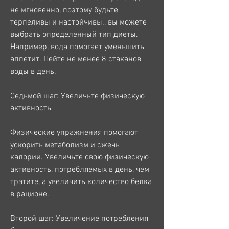
не мгновенно, поэтому будьте 
терпеливы и настойчивы., вы можете 
выбрать определенный тип диеты. 
Например, вода помогает уменьшить 
аппетит. Пейте не менее 8 стаканов 
воды в день.
Седьмой шаг: Увеличьте физическую 
активность
Физические упражнения помогают 
ускорить метаболизм и сжечь 
калории. Увеличьте свою физическую 
активность, потребляемых в день, чем 
тратите, а увеличить количество белка 
в рационе.
Второй шаг: Увеличение потребления 