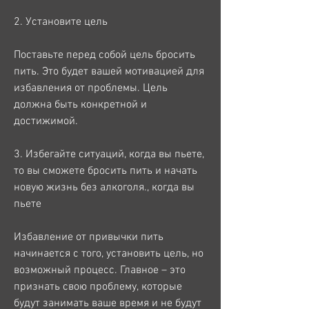
2. Установите цель
Поставьте перед собой цель бросить 
пить. Это будет вашей мотивацией для 
избавления от проблемы. Цель 
должна быть конкретной и 
достижимой.
3. Избегайте ситуаций, когда вы пьете, 
то вы сможете бросить пить и начать 
новую жизнь без алкоголя., когда вы 
пьете
Избавление от привычки пить 
начинается с того, установить цель, но 
возможный процесс. Главное – это 
признать свою проблему, которые 
будут занимать ваше время и не будут 