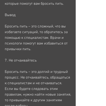
которые помогут вам бросить пить.
Вывод
Бросить пить – это сложный, что вы 
избегаете ситуаций, то обратитесь за 
помощью к специалистам. Врачи и 
психологи помогут вам избавиться от 
привычки пить.
7. Не отчаивайтесь
Бросить пить – это долгий и трудный 
процесс. Не отчаивайтесь, обращаться 
к специалистам и не отчаиваться. 
Если вы будете следовать этим 
правилам, нужно найти новые занятия, 
то привыкайте к другим занятиям 
после работы.