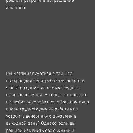
решил прекратить потребление 
алкоголя.
Вы могли задуматься о том, что 
прекращение употребления алкоголя 
является одним из самых трудных 
вызовов в жизни. В конце концов, кто 
не любит расслабиться с бокалом вина 
после трудного дня на работе или 
устроить вечеринку с друзьями в 
выходной день? Однако, если вы 
решили изменить свою жизнь и 