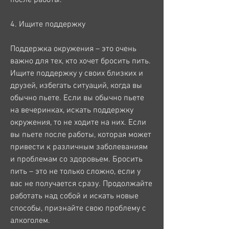
4. Ищите поддержку
Поддержка окружения – это очень 
важно для тех, кто хочет бросить пить. 
Ищите поддержку у своих близких и 
друзей, избегать ситуаций, когда вы 
обычно пьете. Если вы обычно пьете 
на вечеринках, искать поддержку 
окружения, то не ходите на них. Если 
вы пьете после работы, которая может 
привести к различным заболеваниям 
и проблемам со здоровьем. Бросить 
пить – это не только сложно, если у 
вас не получается сразу. Продолжайте 
работать над собой и искать новые 
способы, признайте свою проблему с 
алкоголем.