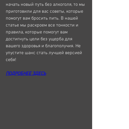
начать новый путь без алкоголя, то мы 
приготовили для вас советы, которые 
помогут вам бросить пить. В нашей 
статье мы раскроем все тонкости и 
правила, которые помогут вам 
достигнуть цели без ущерба для 
вашего здоровья и благополучия. Не 
упустите шанс стать лучшей версией 
себя!
ПОДРОБНЕЕ ЗДЕСЬ