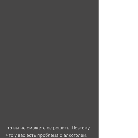
 то вы не сможете ее решить. Поэтому, 
что у вас есть проблема с алкоголем, 