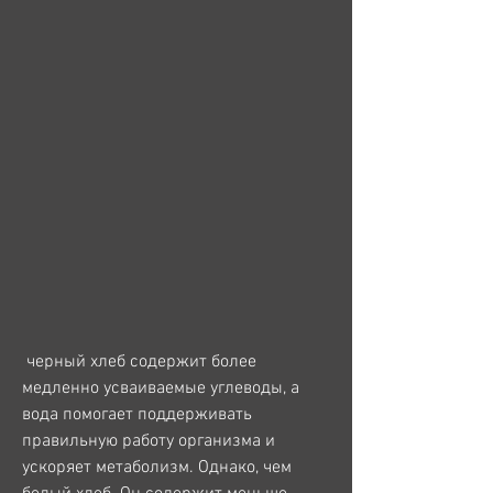
 черный хлеб содержит более 
медленно усваиваемые углеводы, а 
вода помогает поддерживать 
правильную работу организма и 
ускоряет метаболизм. Однако, чем 