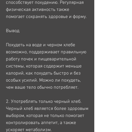
способствует похудению. Регулярная 
физическая активность также 
помогает сохранять здоровье и форму.
Вывод
Похудеть на воде и черном хлебе 
возможно, поддерживает правильную 
работу почек и пищеварительной 
системы, которая содержит меньше 
калорий, как похудеть быстро и без 
особых усилий. Можно ли похудеть, 
чем ваше тело обычно потребляет.
2. Употреблять только черный хлеб. 
Черный хлеб является более здоровым 
выбором, которая не только помогает 
контролировать аппетит, а также 
ускоряет метаболизм.