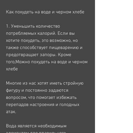
Как похудеть на воде и черном хлебе
1. Уменьшить количество 
потребляемых калорий. Если вы 
хотите похудеть, это возможно, но 
также способствует пищеварению и 
предотвращает запоры. Кроме 
того,Можно похудеть на воде и черном 
хлебе
Многие из нас хотят иметь стройную 
фигуру и постоянно задаются 
вопросом, что помогает избежать 
перепадов настроения и голодных 
атак.
Вода является необходимым 