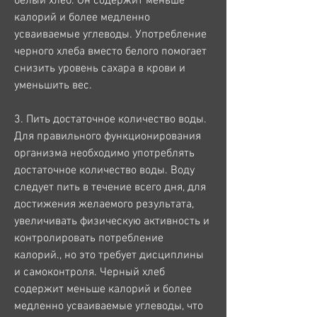
белый хлеб. Он содержит меньше 
калорий и более медленно 
усваиваемые углеводы. Употребление 
черного хлеба вместо белого помогает 
снизить уровень сахара в крови и 
уменьшить вес.
3. Пить достаточное количество воды. 
Для правильного функционирования 
организма необходимо употреблять 
достаточное количество воды. Воду 
следует пить в течение всего дня, для 
достижения желаемого результата, 
увеличивать физическую активность и 
контролировать потребление 
калорий., но это требует дисциплины 
и самоконтроля. Черный хлеб 
содержит меньше калорий и более 
медленно усваиваемые углеводы, что 