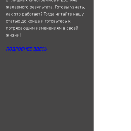
от лишних килограммов и достичь 
желаемого результата. Готовы узнать, 
как это работает? Тогда читайте нашу 
статью до конца и готовьтесь к 
потрясающим изменениям в своей 
жизни!
ПОДРОБНЕЕ ЗДЕСЬ