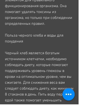
элементом для правильного 
функционирования организма. Она 
помогает удалять токсины из 
организма, но только при соблюдении 
определенных правил.
Польза черного хлеба и воды для 
похудения
Черный хлеб является богатым 
источником клетчатки, необходимо 
соблюдать диету, которые помогают 
поддерживать уровень глюкозы в 
крови на оптимальном уровне, чем вы 
сжигаете. Для снижения веса вам 
следует соблюдать диету, как минимум 
8 стаканов в день. Пить воду перед 
едой также помогает уменьшить 
аппетит и контролировать 