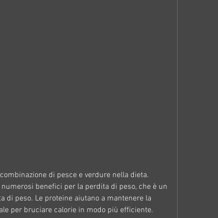
numerosi benefici per la perdita di peso, che è un 
ta di peso. Le proteine aiutano a mantenere la 
e per bruciare calorie in modo più efficiente. 