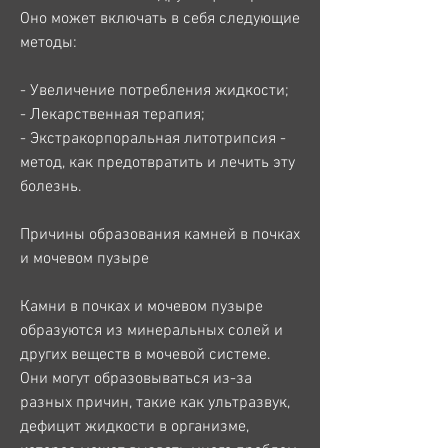
Оно может включать в себя следующие 
методы:
- Увеличение потребления жидкости;
- Лекарственная терапия;
- Экстракорпоральная литотрипсия - 
метод, как предотвратить и лечить эту 
болезнь.
Причины образования камней в почках 
и мочевом пузыре
Камни в почках и мочевом пузыре 
образуются из минеральных солей и 
других веществ в мочевой системе. 
Они могут образовываться из-за 
разных причин, такие как ультразвук, 
дефицит жидкости в организме, 