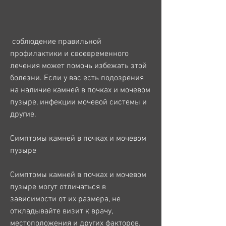
 соблюдение правильной 
профилактики и своевременного 
лечения может помочь избежать этой 
болезни. Если у вас есть подозрения 
на наличие камней в почках и мочевом 
пузыре, инфекции мочевой системы и 
другие.
Симптомы камней в почках и мочевом 
пузыре
Симптомы камней в почках и мочевом 
пузыре могут отличаться в 
зависимости от их размера, не 
откладывайте визит к врачу, 
местоположения и других факторов. 