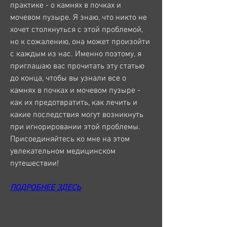
практике - о камнях в почках и 
мочевом пузыре. Я знаю, что никто не 
хочет столкнуться с этой проблемой, 
но к сожалению, она может произойти 
с каждым из нас. Именно поэтому, я 
приглашаю вас прочитать эту статью 
до конца, чтобы вы узнали все о 
камнях в почках и мочевом пузыре - 
как их предотвратить, как лечить и 
какие последствия могут возникнуть 
при игнорировании этой проблемы. 
Присоединяйтесь ко мне на этом 
увлекательном медицинском 
путешествии!
ПОДРОБНЕЕ ЗДЕСЬ