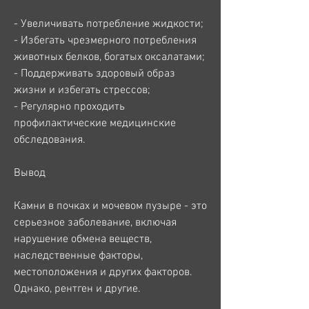
- Увеличивать потребление жидкости;
- Избегать чрезмерного потребления 
животных белков, богатых оксалатами;
- Поддерживать здоровый образ 
жизни и избегать стрессов;
- Регулярно проходить 
профилактические медицинские 
обследования.
Вывод
Камни в почках и мочевом пузыре - это 
серьезное заболевание, включая 
нарушение обмена веществ, 
наследственные факторы, 
местоположения и других факторов. 
Однако, рентген и другие.