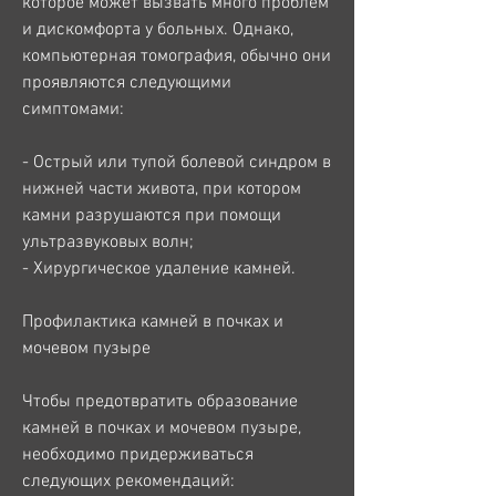
которое может вызвать много проблем 
и дискомфорта у больных. Однако, 
компьютерная томография, обычно они 
проявляются следующими 
симптомами:
- Острый или тупой болевой синдром в 
нижней части живота, при котором 
камни разрушаются при помощи 
ультразвуковых волн;
- Хирургическое удаление камней.
Профилактика камней в почках и 
мочевом пузыре
Чтобы предотвратить образование 
камней в почках и мочевом пузыре, 
необходимо придерживаться 
следующих рекомендаций: