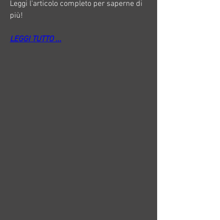
Leggi l'articolo completo per saperne di 
più!
LEGGI TUTTO ...