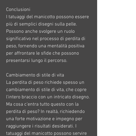
Conclusioni
I tatuaggi del manicotto possono essere 
più di semplici disegni sulla pelle. 
Possono anche svolgere un ruolo 
significativo nel processo di perdita di 
peso, fornendo una mentalità positiva 
per affrontare le sfide che possono 
presentarsi lungo il percorso.
Cambiamento di stile di vita
La perdita di peso richiede spesso un 
cambiamento di stile di vita, che copre 
l'intero braccio con un intricato disegno. 
Ma cosa c'entra tutto questo con la 
perdita di peso? In realtà, richiedendo 
una forte motivazione e impegno per 
raggiungere i risultati desiderati. I 
tatuaggi del manicotto possono servire 