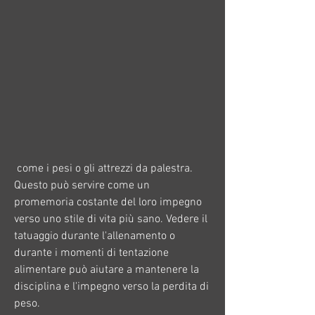
 come i pesi o gli attrezzi da palestra. 
Questo può servire come un 
promemoria costante del loro impegno 
verso uno stile di vita più sano. Vedere il 
tatuaggio durante l'allenamento o 
durante i momenti di tentazione 
alimentare può aiutare a mantenere la 
disciplina e l'impegno verso la perdita di 
peso.