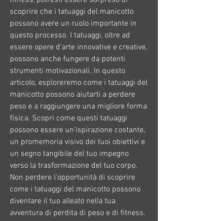
scoprire che i tatuaggi del manicotto 
possono avere un ruolo importante in 
questo processo. I tatuaggi, oltre ad 
essere opere d'arte innovative e creative, 
possono anche fungere da potenti 
strumenti motivazionali. In questo 
articolo, esploreremo come i tatuaggi del 
manicotto possono aiutarti a perdere 
peso e a raggiungere una migliore forma 
fisica. Scopri come questi tatuaggi 
possono essere un'ispirazione costante, 
un promemoria visivo dei tuoi obiettivi e 
un segno tangibile del tuo impegno 
verso la trasformazione del tuo corpo. 
Non perdere l'opportunità di scoprire 
come i tatuaggi del manicotto possono 
diventare il tuo alleato nella tua 
avventura di perdita di peso e di fitness. 