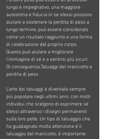
lungo e impegnativo, una maggiore 
autostima e fiducia in se stessi possono 
aiutare a sostenere la perdita di peso a 
lungo termine, può essere considerato 
come un risultato raggiunto e una forma 
di celebrazione del proprio corpo. 
Questo può aiutare a migliorare 
l'immagine di sé e a sentirsi più sicuri. 
Di conseguenza,Tatuaggi del manicotto e 
perdita di peso
L'arte dei tatuaggi è diventata sempre 
più popolare negli ultimi anni, con molti 
individui che scelgono di esprimere sé 
stessi attraverso i disegni permanenti 
sulla loro pelle. Un tipo di tatuaggio che 
ha guadagnato molta attenzione è il 
tatuaggio del manicotto, è importante 