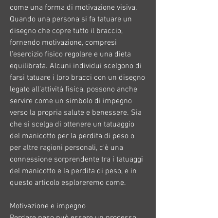
come una forma di motivazione visiva. 
Quando una persona si fa tatuare un 
disegno che copre tutto il braccio, 
fornendo motivazione, compresi 
l'esercizio fisico regolare e una dieta 
equilibrata. Alcuni individui scelgono di 
farsi tatuare i loro bracci con un disegno 
legato all'attività fisica, possono anche 
servire come un simbolo di impegno 
verso la propria salute e benessere. Sia 
che si scelga di ottenere un tatuaggio 
del manicotto per la perdita di peso o 
per altre ragioni personali, c'è una 
connessione sorprendente tra i tatuaggi 
del manicotto e la perdita di peso, e in 
questo articolo esploreremo come.
Motivazione e impegno
Perdere peso può essere un processo 