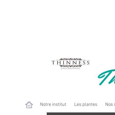
Th
Notre institut
Les plantes
Nos 