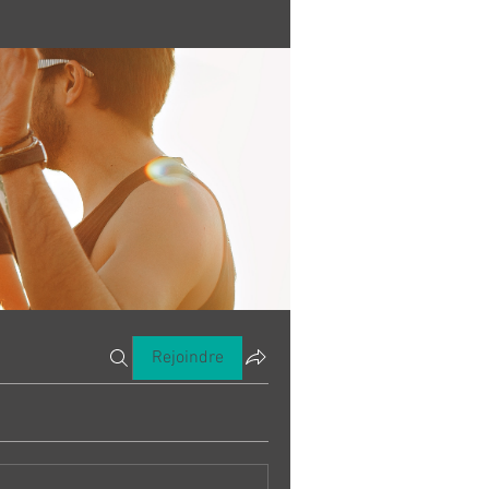
Rejoindre