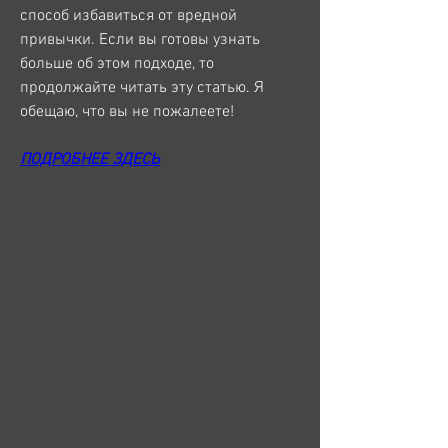
способ избавиться от вредной 
привычки. Если вы готовы узнать 
больше об этом подходе, то 
продолжайте читать эту статью. Я 
обещаю, что вы не пожалеете!
ПОДРОБНЕЕ ЗДЕСЬ