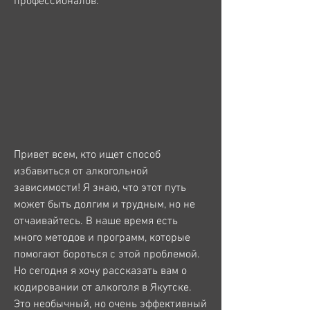
профессионалов.
Привет всем, кто ищет способ 
избавиться от алкогольной 
зависимости! Я знаю, что этот путь 
может быть долгим и трудным, но не 
отчаивайтесь. В наше время есть 
много методов и программ, которые 
помогают бороться с этой проблемой. 
Но сегодня я хочу рассказать вам о 
кодировании от алкоголя в Якутске. 
Это необычный, но очень эффективный 