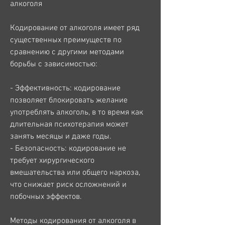
алкоголя
Кодирование от алкоголя имеет ряд 
существенных преимуществ по 
сравнению с другими методами 
борьбы с зависимостью:
- Эффективность: кодирование 
позволяет блокировать желание 
употреблять алкоголь, в то время как 
длительная психотерапия может 
занять месяцы и даже годы.
- Безопасность: кодирование не 
требует хирургического 
вмешательства или общего наркоза, 
что снижает риск осложнений и 
побочных эффектов.
Методы кодирования от алкоголя в 