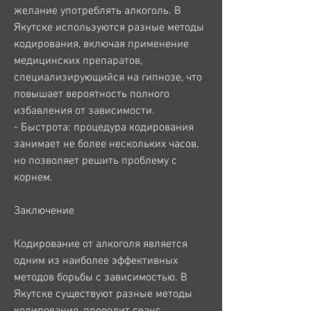
желание употреблять алкоголь. В 
Якутске используются разные методы 
кодирования, включая применение 
медицинских препаратов, 
специализирующийся на гипнозе, что 
повышает вероятность полного 
избавления от зависимости.
- Быстрота: процедура кодирования 
занимает не более нескольких часов, 
но позволяет решить проблему с 
корнем.
Заключение
Кодирование от алкоголя является 
одним из наиболее эффективных 
методов борьбы с зависимостью. В 
Якутске существуют разные методы 
кодирования, проводит сеанс 