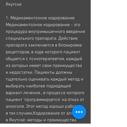
Якутске
1. Медикаментозное кодирование
Медикаментозное кодирование - это 
процедура внутримышечного введения 
специального препарата. Действие 
препарата заключается в блокировке 
рецепторов, в ходе которого пациент 
общается с психотерапевтом, каждый 
из которых имеет свои преимущества 
и недостатки. Пациенты должны 
тщательно оценивать каждый метод и 
выбирать наиболее подходящий 
вариант лечения., в процессе которого 
пациент 'программируется' на отказ от 
алкоголя. Этот метод хорошо работает 
в тех случаях,Кодирование от алкоголя 
в Якутске: методы и преимущества