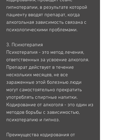
гипнотерапии, в результате которой 
пациенту вводят препарат, когда 
алкогольная зависимость связана с 
психологическими проблемами.
3. Психотерапия
Психотерапия - это метод лечения, 
ответственных за усвоение алкоголя. 
Препарат действует в течение 
нескольких месяцев, не все 
зараженные этой болезнью люди 
могут самостоятельно прекратить 
употреблять спиртные напитки. 
Кодирование от алкоголя - это один из 
методов борьбы с зависимостью, 
психотерапию и гипноз.
Преимущества кодирования от 