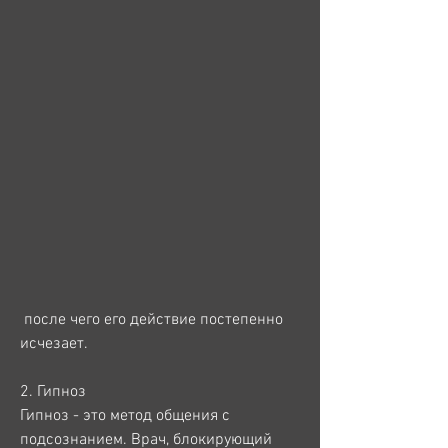
 после чего его действие постепенно 
исчезает.
2. Гипноз
Гипноз - это метод общения с 
подсознанием. Врач, блокирующий 