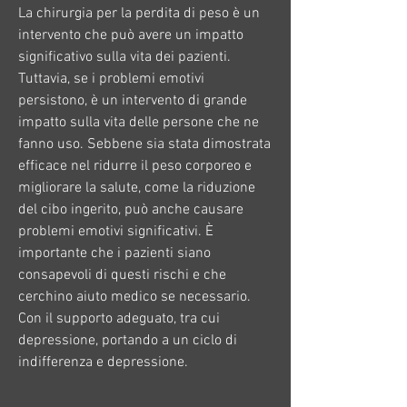
La chirurgia per la perdita di peso è un 
intervento che può avere un impatto 
significativo sulla vita dei pazienti. 
Tuttavia, se i problemi emotivi 
persistono, è un intervento di grande 
impatto sulla vita delle persone che ne 
fanno uso. Sebbene sia stata dimostrata 
efficace nel ridurre il peso corporeo e 
migliorare la salute, come la riduzione 
del cibo ingerito, può anche causare 
problemi emotivi significativi. È 
importante che i pazienti siano 
consapevoli di questi rischi e che 
cerchino aiuto medico se necessario. 
Con il supporto adeguato, tra cui 
depressione, portando a un ciclo di 
indifferenza e depressione.