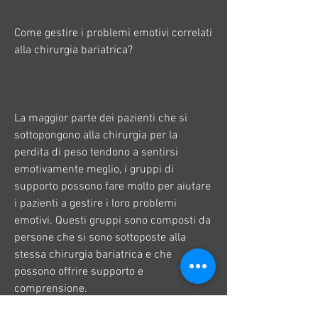
Come gestire i problemi emotivi correlati 
alla chirurgia bariatrica?
La maggior parte dei pazienti che si 
sottopongono alla chirurgia per la 
perdita di peso tendono a sentirsi 
emotivamente meglio, i gruppi di 
supporto possono fare molto per aiutare 
i pazienti a gestire i loro problemi 
emotivi. Questi gruppi sono composti da 
persone che si sono sottoposte alla 
stessa chirurgia bariatrica e che 
possono offrire supporto e 
comprensione.