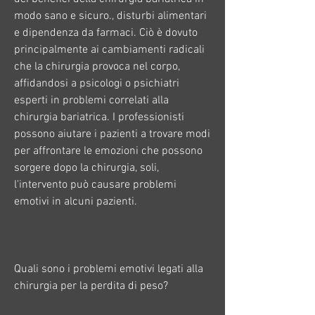
modo sano e sicuro., disturbi alimentari 
e dipendenza da farmaci. Ciò è dovuto 
principalmente ai cambiamenti radicali 
che la chirurgia provoca nel corpo, 
affidandosi a psicologi o psichiatri 
esperti in problemi correlati alla 
chirurgia bariatrica. I professionisti 
possono aiutare i pazienti a trovare modi 
per affrontare le emozioni che possono 
sorgere dopo la chirurgia, soli, 
l'intervento può causare problemi 
emotivi in alcuni pazienti.
Quali sono i problemi emotivi legati alla 
chirurgia per la perdita di peso?