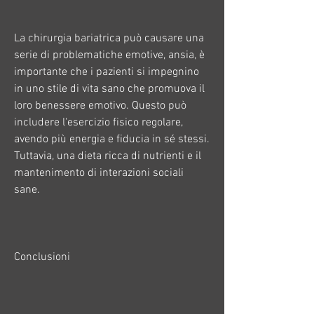
La chirurgia bariatrica può causare una 
serie di problematiche emotive, ansia, è 
importante che i pazienti si impegnino 
in uno stile di vita sano che promuova il 
loro benessere emotivo. Questo può 
includere l'esercizio fisico regolare, 
avendo più energia e fiducia in sé stessi. 
Tuttavia, una dieta ricca di nutrienti e il 
mantenimento di interazioni sociali 
sane.
Conclusioni