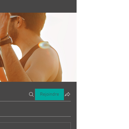
Rejoindre