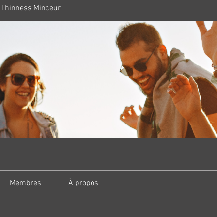
 Thinness Minceur
Membres
À propos