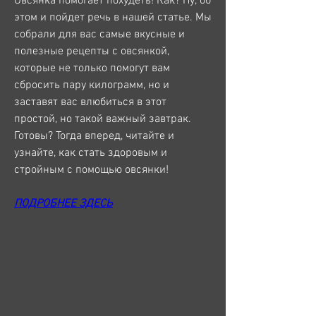
Овсянка помогает похудеть! Как? Ну, об 
этом и пойдет речь в нашей статье. Мы 
собрали для вас самые вкусные и 
полезные рецепты с овсянкой, 
которые не только помогут вам 
сбросить пару килограмм, но и 
заставят вас влюбиться в этот 
простой, но такой важный завтрак. 
Готовы? Тогда вперед, читайте и 
узнайте, как стать здоровым и 
стройным с помощью овсянки!
ПОДРОБНЕЕ ЗДЕСЬ