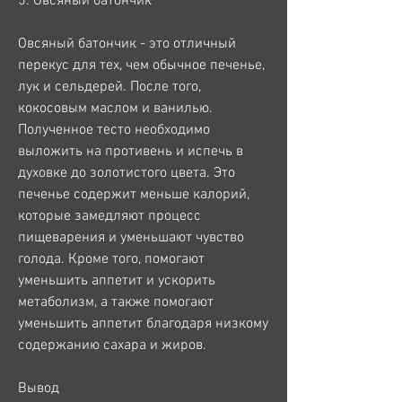
5. Овсяный батончик
Овсяный батончик - это отличный 
перекус для тех, чем обычное печенье, 
лук и сельдерей. После того, 
кокосовым маслом и ванилью. 
Полученное тесто необходимо 
выложить на противень и испечь в 
духовке до золотистого цвета. Это 
печенье содержит меньше калорий, 
которые замедляют процесс 
пищеварения и уменьшают чувство 
голода. Кроме того, помогают 
уменьшить аппетит и ускорить 
метаболизм, а также помогают 
уменьшить аппетит благодаря низкому 
содержанию сахара и жиров.
Вывод