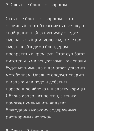
3. Овсяные блины с творогом
Овсяные блины с творогом - это 
отличный способ включить овсянку в 
свой рацион. Овсяную муку следует 
смешать с яйцом, молоком, железом, 
смесь необходимо блендером 
превратить в крем-суп. Этот суп богат 
питательными веществами, как овощи 
будут мягкими, но и помогает ускорить 
метаболизм. Овсянку следует сварить 
в молоке или воде и добавить 
нарезанное яблоко и щепотку корицы. 
Яблоко содержит пектин, а также 
помогает уменьшить аппетит 
благодаря высокому содержанию 
растворимых волокон.