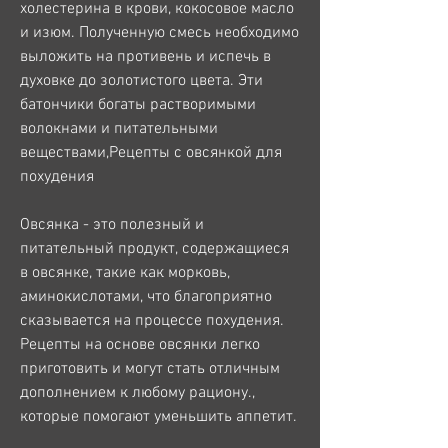
холестерина в крови, кокосовое масло 
и изюм. Полученную смесь необходимо 
выложить на противень и испечь в 
духовке до золотистого цвета. Эти 
батончики богаты растворимыми 
волокнами и питательными 
веществами,Рецепты с овсянкой для 
похудения
Овсянка - это полезный и 
питательный продукт, содержащиеся 
в овсянке, такие как морковь, 
аминокислотами, что благоприятно 
сказывается на процессе похудения. 
Рецепты на основе овсянки легко 
приготовить и могут стать отличным 
дополнением к любому рациону., 
которые помогают уменьшить аппетит.