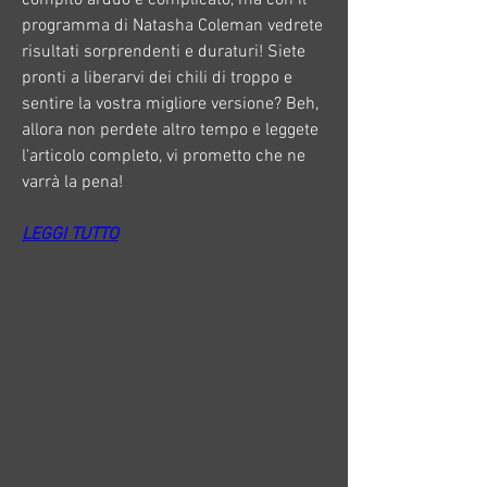
programma di Natasha Coleman vedrete 
risultati sorprendenti e duraturi! Siete 
pronti a liberarvi dei chili di troppo e 
sentire la vostra migliore versione? Beh, 
allora non perdete altro tempo e leggete 
l'articolo completo, vi prometto che ne 
varrà la pena!
LEGGI TUTTO