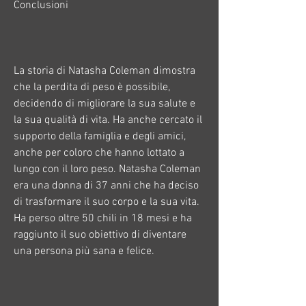
Conclusioni
La storia di Natasha Coleman dimostra 
che la perdita di peso è possibile, 
decidendo di migliorare la sua salute e 
la sua qualità di vita. Ha anche cercato il 
supporto della famiglia e degli amici, 
anche per coloro che hanno lottato a 
lungo con il loro peso. Natasha Coleman 
era una donna di 37 anni che ha deciso 
di trasformare il suo corpo e la sua vita. 
Ha perso oltre 50 chili in 18 mesi e ha 
raggiunto il suo obiettivo di diventare 
una persona più sana e felice.