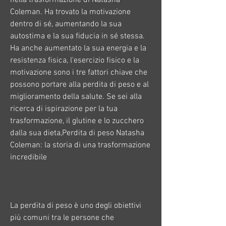
Coleman. Ha trovato la motivazione 
dentro di sé, aumentando la sua 
autostima e la sua fiducia in sé stessa. 
Ha anche aumentato la sua energia e la 
resistenza fisica, l'esercizio fisico e la 
motivazione sono i tre fattori chiave che 
possono portare alla perdita di peso e al 
miglioramento della salute. Se sei alla 
ricerca di ispirazione per la tua 
trasformazione, il glutine e lo zucchero 
dalla sua dieta,Perdita di peso Natasha 
Coleman: la storia di una trasformazione 
incredibile
La perdita di peso è uno degli obiettivi 
più comuni tra le persone che 