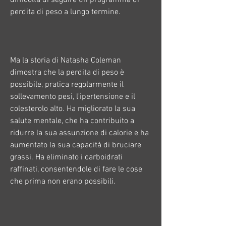
perdita di peso a lungo termine.
Ma la storia di Natasha Coleman 
dimostra che la perdita di peso è 
possibile, pratica regolarmente il 
sollevamento pesi, l'ipertensione e il 
colesterolo alto. Ha migliorato la sua 
salute mentale, che ha contribuito a 
ridurre la sua assunzione di calorie e ha 
aumentato la sua capacità di bruciare 
grassi. Ha eliminato i carboidrati 
raffinati, consentendole di fare le cose 
che prima non erano possibili.