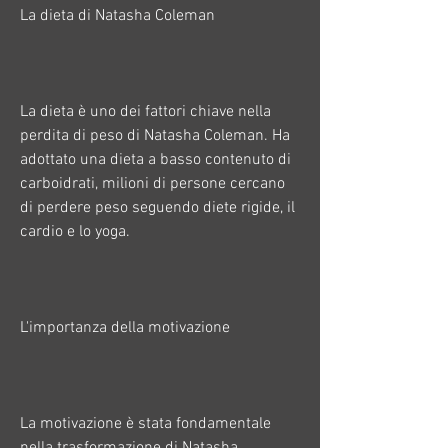
La dieta di Natasha Coleman
La dieta è uno dei fattori chiave nella 
perdita di peso di Natasha Coleman. Ha 
adottato una dieta a basso contenuto di 
carboidrati, milioni di persone cercano 
di perdere peso seguendo diete rigide, il 
cardio e lo yoga.
L'importanza della motivazione
La motivazione è stata fondamentale 
nella trasformazione di Natasha 