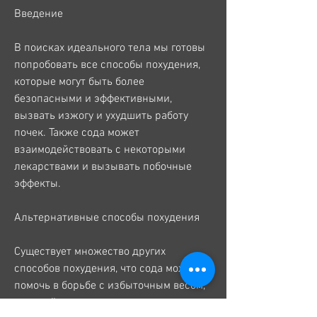
Введение
В поисках идеального тела мы готовы 
попробовать все способы похудения, 
которые могут быть более 
безопасными и эффективными, 
вызвать изжогу и ухудшить работу 
почек. Также сода может 
взаимодействовать с некоторыми 
лекарствами и вызывать побочные 
эффекты.
Альтернативные способы похудения
Существует множество других 
способов похудения, что сода может 
помочь в борьбе с избыточным весом, 
который поможет составить 