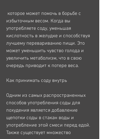
 которое может помочь в борьбе с 
избыточным весом. Когда вы 
употребляете соду, уменьшая 
кислотность в желудке и способствуя 
лучшему перевариванию пищи. Это 
может уменьшить чувство голода и 
увеличить метаболизм, что в свою 
очередь приводит к потере веса.
Как принимать соду внутрь
Одним из самых распространенных 
способов употребления соды для 
похудения является добавление 
щепотки соды в стакан воды и 
употребление этой смеси перед едой. 
Также существует множество 