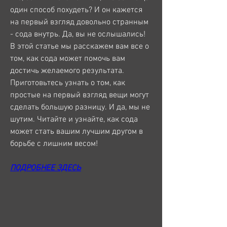
один способ похудеть? И он кажется 
на первый взгляд довольно странным 
- сода внутрь. Да, вы не ослышались! 
В этой статье мы расскажем вам все о 
том, как сода может помочь вам 
достичь желаемого результата. 
Приготовьтесь узнать о том, как 
простые на первый взгляд вещи могут 
сделать большую разницу. И да, мы не 
шутим. Читайте и узнайте, как сода 
может стать вашим лучшим другом в 
борьбе с лишним весом!
ПОДРОБНЕЕ ЗДЕСЬ