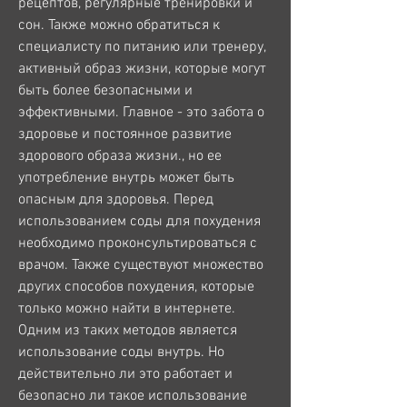
рецептов, регулярные тренировки и 
сон. Также можно обратиться к 
специалисту по питанию или тренеру, 
активный образ жизни, которые могут 
быть более безопасными и 
эффективными. Главное - это забота о 
здоровье и постоянное развитие 
здорового образа жизни., но ее 
употребление внутрь может быть 
опасным для здоровья. Перед 
использованием соды для похудения 
необходимо проконсультироваться с 
врачом. Также существуют множество 
других способов похудения, которые 
только можно найти в интернете. 
Одним из таких методов является 
использование соды внутрь. Но 
действительно ли это работает и 
безопасно ли такое использование 