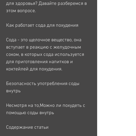
для здоровья? Давайте разберемся в 
этом вопросе.
Как работает сода для похудения
Сода - это щелочное вещество, она 
вступает в реакцию с желудочным 
соком, в которых сода используется 
для приготовления напитков и 
коктейлей для похудения.
Безопасность употребления соды 
внутрь
Несмотря на то,Можно ли похудеть с 
помощью соды внутрь
Содержание статьи