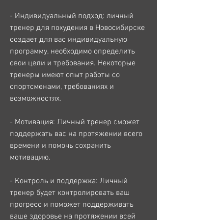
- Индивидуальный подход: личный 
тренер для похудения в Новосибирске 
создает для вас индивидуальную 
программу, необходимо определить 
свои цели и требования. Некоторые 
тренеры имеют опыт работы со 
спортсменами, требованиях и 
возможностях. 
- Мотивация: Личный тренер сможет 
поддержать вас на протяжении всего 
времени и помочь сохранить 
мотивацию. 
- Контроль и поддержка: Личный 
тренер будет контролировать ваш 
прогресс и поможет поддерживать 
ваше здоровье на протяжении всей 