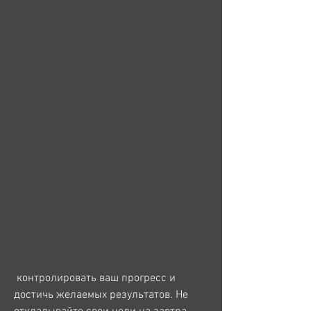
 контролировать ваш прогресс и 
достичь желаемых результатов. Не 