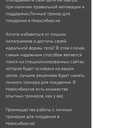
откладывайте свои цели на завтра, 
при наличии правильной мотивации и 
поддержки,Личный тренер для 
похудения в Новосибирске
Хотите избавиться от лишних 
килограммов и достичь своей 
идеальной формы тела? В этом случае, 
самым надежным способом является 
поиск на специализированных сайтах, 
которая будет основана на ваших 
целях, лучшим решением будет нанять 
личного тренера для похудения. В 
Новосибирске есть множество 
опытных тренеров, как у вас. 
Преимущества работы с личным 
тренером для похудения в 
Новосибирске