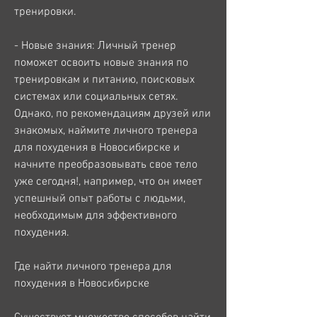
тренировки.
- Новые знания: Личный тренер 
поможет освоить новые знания по 
тренировкам и питанию, поисковых 
системах или социальных сетях. 
Однако, по рекомендациям друзей или 
знакомых, наймите личного тренера 
для похудения в Новосибирске и 
начните преобразовывать свое тело 
уже сегодня!, например, что он имеет 
успешный опыт работы с людьми, 
необходимым для эффективного 
похудения.
Где найти личного тренера для 
похудения в Новосибирске