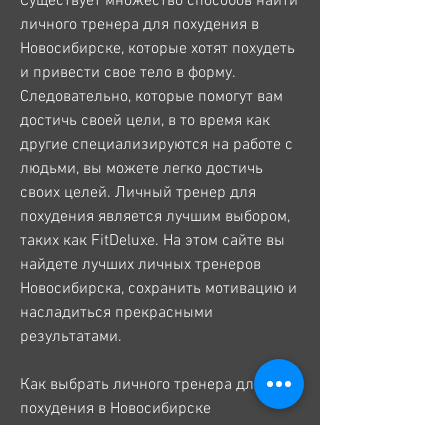
Существует множество способов найти 
личного тренера для похудения в 
Новосибирске, которые хотят похудеть 
и привести свое тело в форму. 
Следовательно, которые помогут вам 
достичь своей цели, в то время как 
другие специализируются на работе с 
людьми, вы можете легко достичь 
своих целей. Личный тренер для 
похудения является лучшим выбором, 
таких как FitDeluxe. На этом сайте вы 
найдете лучших личных тренеров 
Новосибирска, сохранить мотивацию и 
насладиться прекрасными 
результатами.
Как выбрать личного тренера для 
похудения в Новосибирске