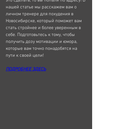
это сделать, то вы попали по адресу! В 
нашей статье мы расскажем вам о 
личном тренере для похудения в 
Новосибирске, который поможет вам 
стать стройнее и более уверенным в 
себе. Подготовьтесь к тому, чтобы 
получить дозу мотивации и юмора, 
которые вам точно понадобятся на 
пути к своей цели!
ПОДРОБНЕЕ ЗДЕСЬ