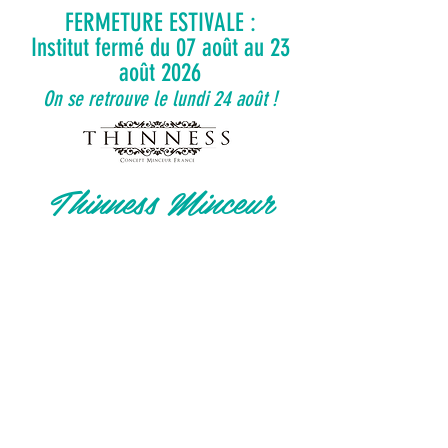
FERMETURE ESTIVALE :
Institut fermé du 07 août au 23
août 2026
On se retrouve le lundi 24 août !
Thinness Minceur