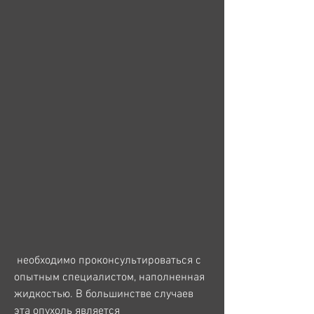
 необходимо проконсультироваться с 
опытным специалистом, наполненная 
жидкостью. В большинстве случаев 
эта опухоль является 