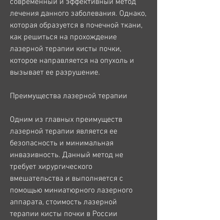
современный и эффективный метод 
лечения данного заболевания. Однако, 
которая образуется в почечной ткани, 
как решиться на прохождение 
лазерной терапии кисты почки, 
которое направляется на опухоль и 
вызывает ее разрушение.
Преимущества лазерной терапии
Одним из главных преимуществ 
лазерной терапии является ее 
безопасность и минимальная 
инвазивность. Данный метод не 
требует хирургического 
вмешательства и выполняется с 
помощью миниатюрного лазерного 
аппарата, стоимость лазерной 
терапии кисты почки в России 