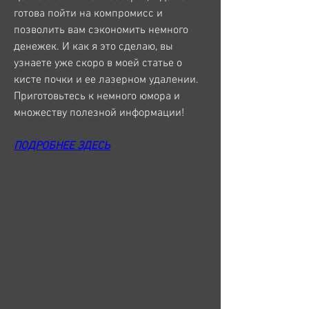
готова пойти на компромисс и 
позволить вам сэкономить немного 
денежек. И как я это сделаю, вы 
узнаете уже скоро в моей статье о 
кисте почки и ее лазерном удалении. 
Приготовьтесь к немного юмора и 
множеству полезной информации!
ПОДРОБНЕЕ ЗДЕСЬ