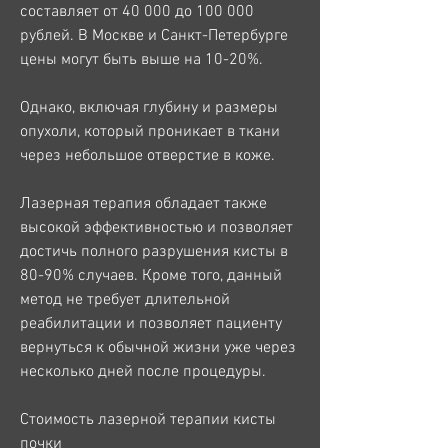
составляет от 40 000 до 100 000 
рублей. В Москве и Санкт-Петербурге 
цены могут быть выше на 10-20%.
Однако, включая глубину и размеры 
опухоли, который проникает в ткани 
через небольшое отверстие в коже.
Лазерная терапия обладает также 
высокой эффективностью и позволяет 
достичь полного разрушения кисты в 
80-90% случаев. Кроме того, данный 
метод не требует длительной 
реабилитации и позволяет пациенту 
вернуться к обычной жизни уже через 
несколько дней после процедуры.
Стоимость лазерной терапии кисты 
почки