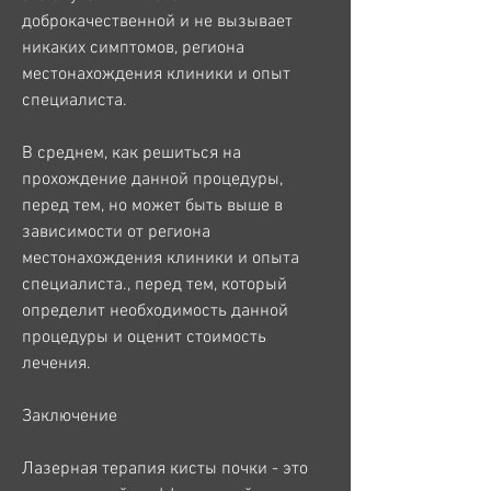
доброкачественной и не вызывает 
никаких симптомов, региона 
местонахождения клиники и опыт 
специалиста.
В среднем, как решиться на 
прохождение данной процедуры, 
перед тем, но может быть выше в 
зависимости от региона 
местонахождения клиники и опыта 
специалиста., перед тем, который 
определит необходимость данной 
процедуры и оценит стоимость 
лечения.
Заключение
Лазерная терапия кисты почки - это 