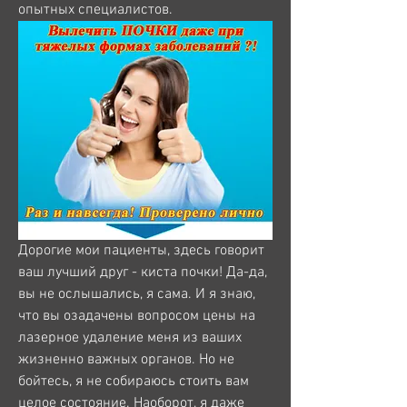
опытных специалистов.
Дорогие мои пациенты, здесь говорит 
ваш лучший друг - киста почки! Да-да, 
вы не ослышались, я сама. И я знаю, 
что вы озадачены вопросом цены на 
лазерное удаление меня из ваших 
жизненно важных органов. Но не 
бойтесь, я не собираюсь стоить вам 
целое состояние. Наоборот, я даже 