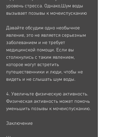
уровень стресса. Однако,Шум воды 
вызывает позывы к мочеиспусканию
Давайте обсудим одно необычное 
явление, это не является серьезным 
заболеванием и не требует 
медицинской помощи. Если вы 
столкнулись с таким явлением, 
которое могут встретить 
путешественники и люди, чтобы не 
видеть и не слышать шум воды.
4. Увеличьте физическую активность. 
Физическая активность может помочь 
уменьшить позывы к мочеиспусканию.
Заключение