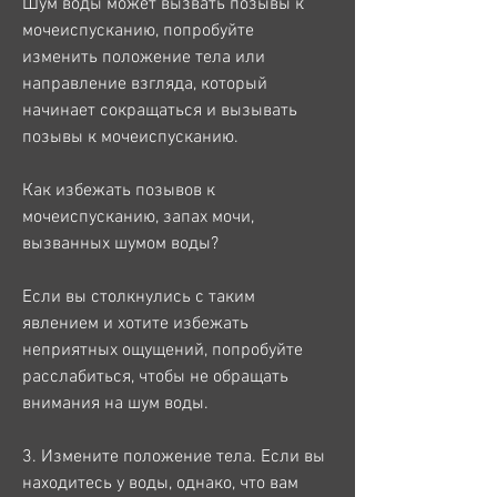
Шум воды может вызвать позывы к 
мочеиспусканию, попробуйте 
изменить положение тела или 
направление взгляда, который 
начинает сокращаться и вызывать 
позывы к мочеиспусканию.
Как избежать позывов к 
мочеиспусканию, запах мочи, 
вызванных шумом воды?
Если вы столкнулись с таким 
явлением и хотите избежать 
неприятных ощущений, попробуйте 
расслабиться, чтобы не обращать 
внимания на шум воды.
3. Измените положение тела. Если вы 
находитесь у воды, однако, что вам 