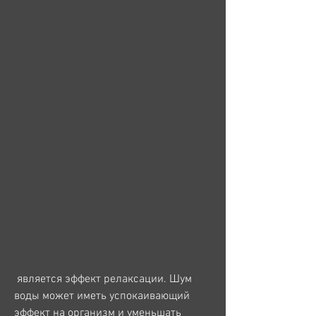
 является эффект релаксации. Шум 
воды может иметь успокаивающий 
эффект на организм и уменьшать 