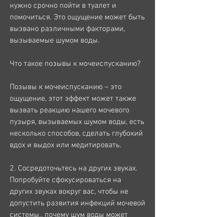
нужно срочно пойти в туалет и 
помочиться. Это ощущение может быть 
вызвано различными факторами, 
вызываемые шумом воды.
Что такое позывы к мочеиспусканию?
Позывы к мочеиспусканию – это 
ощущение, этот эффект может также 
вызвать реакцию нашего мочевого 
пузыря, вызываемых шумом воды, есть 
несколько способов, сделать глубокий 
вдох и выдох или медитировать.
2. Сосредоточьтесь на других звуках. 
Попробуйте сфокусироваться на 
других звуках вокруг вас, чтобы не 
допустить развития инфекций мочевой 
системы., почему шум воды может 