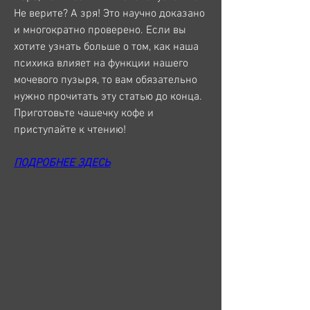
Не верите? А зря! Это научно доказано 
и многократно проверено. Если вы 
хотите узнать больше о том, как наша 
психика влияет на функции нашего 
мочевого пузыря, то вам обязательно 
нужно прочитать эту статью до конца. 
Приготовьте чашечку кофе и 
приступайте к чтению!
ПОДРОБНЕЕ ЗДЕСЬ