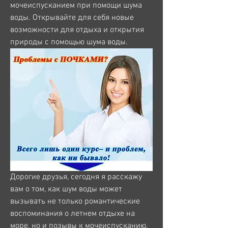
мочеиспусканием при помощи шума 
воды. Открывайте для себя новые 
возможности для отдыха и открытия 
природы с помощью шума воды.
Дорогие друзья, сегодня я расскажу 
вам о том, как шум воды может 
вызывать не только романтические 
воспоминания о летнем отдыхе на 
море, но и позывы к мочеиспусканию. 