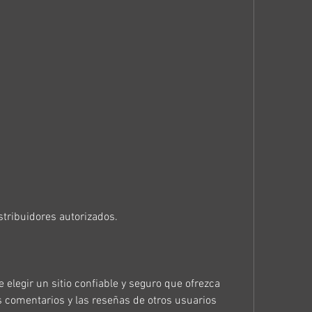
stribuidores autorizados.
 elegir un sitio confiable y seguro que ofrezca 
s comentarios y las reseñas de otros usuarios 