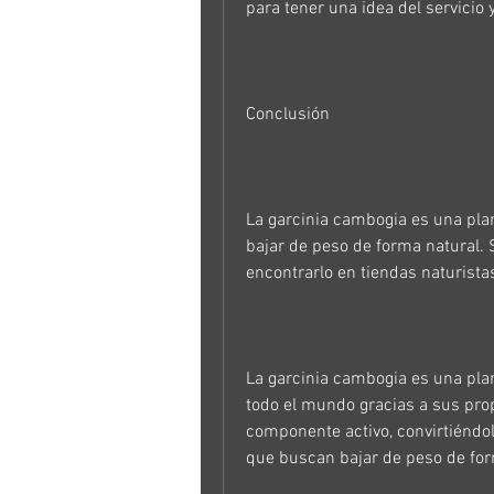
para tener una idea del servicio 
Conclusión
La garcinia cambogia es una pla
bajar de peso de forma natural. 
encontrarlo en tiendas naturist
La garcinia cambogia es una plan
todo el mundo gracias a sus prop
componente activo, convirtiéndo
que buscan bajar de peso de for