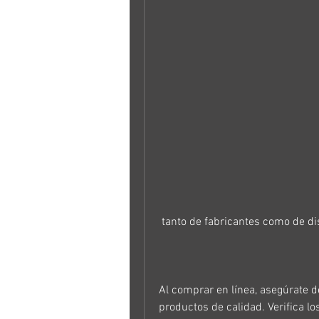
 tanto de fabricantes como de di
Al comprar en línea, asegúrate de
productos de calidad. Verifica lo