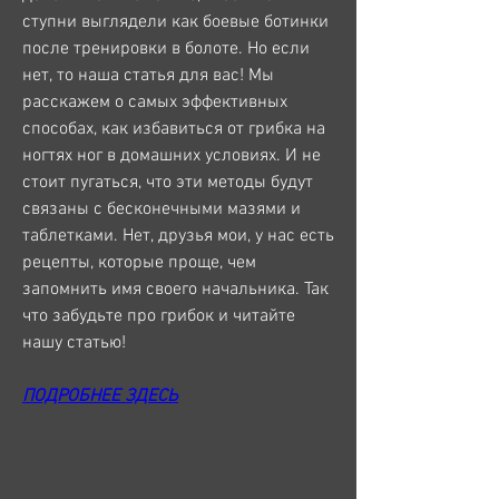
ступни выглядели как боевые ботинки 
после тренировки в болоте. Но если 
нет, то наша статья для вас! Мы 
расскажем о самых эффективных 
способах, как избавиться от грибка на 
ногтях ног в домашних условиях. И не 
стоит пугаться, что эти методы будут 
связаны с бесконечными мазями и 
таблетками. Нет, друзья мои, у нас есть 
рецепты, которые проще, чем 
запомнить имя своего начальника. Так 
что забудьте про грибок и читайте 
нашу статью!
ПОДРОБНЕЕ ЗДЕСЬ