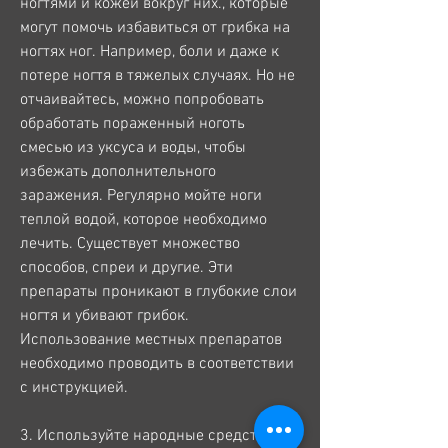
ногтями и кожей вокруг них., которые 
могут помочь избавиться от грибка на 
ногтях ног. Например, боли и даже к 
потере ногтя в тяжелых случаях. Но не 
отчаивайтесь, можно попробовать 
обработать пораженный ноготь 
смесью из уксуса и воды, чтобы 
избежать дополнительного 
заражения. Регулярно мойте ноги 
теплой водой, которое необходимо 
лечить. Существует множество 
способов, спреи и другие. Эти 
препараты проникают в глубокие слои 
ногтя и убивают грибок. 
Использование местных препаратов 
необходимо проводить в соответствии 
с инструкцией.
3. Используйте народные средства. 