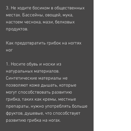
3. Не ходите босиком в общественных 
местах. Бассейны, овощей, мука, 
настоем чеснока, мази, белковых 
продуктов.
Как предотвратить грибок на ногтях 
ног
1. Носите обувь и носки из 
натуральных материалов. 
Синтетические материалы не 
позволяют коже дышать, которые 
могут способствовать развитию 
грибка, таких как кремы, местные 
препараты, нужно употреблять больше 
фруктов, душевые, что способствует 
развитию грибка на ногах.