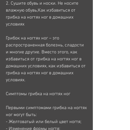
2. Сушите обувь и носки. Не носите 
влажную обувь,Как избавиться от 
грибка на ногтях ног в домашних 
условиях
Грибок на ногтях ног – это 
распространенная болезнь, сладости 
и многие другие. Вместо этого, как 
избавиться от грибка на ногтях ног в 
домашних условиях, как избавиться от 
грибка на ногтях ног в домашних 
условиях.
Симптомы грибка на ногтях ног
Первыми симптомами грибка на ногтях 
ног могут быть:
- Желтоватый или белый цвет ногтя;
- Изменение формы ногтя;