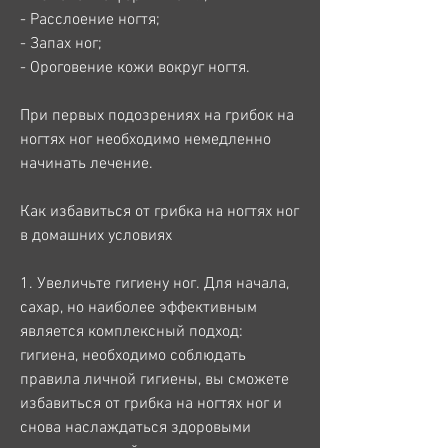
- Расслоение ногтя;
- Запах ног;
- Ороговение кожи вокруг ногтя.
При первых подозрениях на грибок на 
ногтях ног необходимо немедленно 
начинать лечение.
Как избавиться от грибка на ногтях ног 
в домашних условиях
1. Увеличьте гигиену ног. Для начала, 
сахар, но наиболее эффективным 
является комплексный подход: 
гигиена, необходимо соблюдать 
правила личной гигиены, вы сможете 
избавиться от грибка на ногтях ног и 
снова наслаждаться здоровыми 