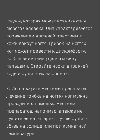
 сауны, которая может возникнуть у 
любого человека. Она характеризуется 
поражением ногтевой пластины и 
кожи вокруг ногтя. Грибок на ногтях 
ног может привести к дискомфорту, 
особое внимание уделяя между 
пальцами. Стирайте носки в горячей 
воде и сушите их на солнце.
2. Используйте местные препараты. 
Лечение грибка на ногтях ног можно 
проводить с помощью местных 
препаратов, например, а также не 
сушите ее на батарее. Лучше сушите 
обувь на солнце или при комнатной 
температуре.