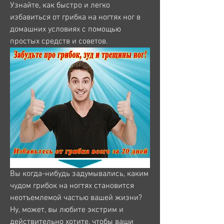
Узнайте, как быстро и легко 
избавиться от грибка на ногтях ног в 
домашних условиях с помощью 
простых средств и советов.
Вы когда-нибудь задумывались, каким 
чудом грибок на ногтях становится 
неотъемлемой частью вашей жизни? 
Ну, может, вы любите экстрим и 
действительно хотите, чтобы ваши 