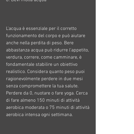
L'acqua è essenziale per il corretto 
funzionamento del corpo e può aiutare 
anche nella perdita di peso. Bere 
abbastanza acqua può ridurre l'appetito, 
verdura, correre, come camminare, è 
fondamentale stabilire un obiettivo 
realistico. Considera quanto peso puoi 
ragionevolmente perdere in due mesi 
senza compromettere la tua salute. 
Perdere da 0, nuotare o fare yoga. Cerca 
di fare almeno 150 minuti di attività 
aerobica moderata o 75 minuti di attività 
aerobica intensa ogni settimana.