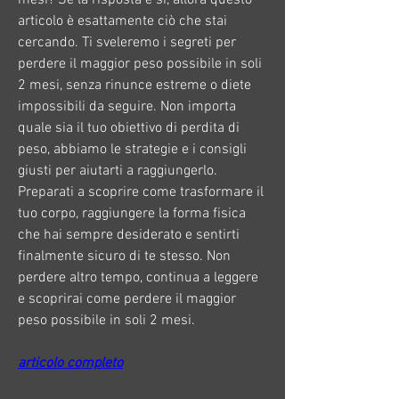
articolo è esattamente ciò che stai 
cercando. Ti sveleremo i segreti per 
perdere il maggior peso possibile in soli 
2 mesi, senza rinunce estreme o diete 
impossibili da seguire. Non importa 
quale sia il tuo obiettivo di perdita di 
peso, abbiamo le strategie e i consigli 
giusti per aiutarti a raggiungerlo. 
Preparati a scoprire come trasformare il 
tuo corpo, raggiungere la forma fisica 
che hai sempre desiderato e sentirti 
finalmente sicuro di te stesso. Non 
perdere altro tempo, continua a leggere 
e scoprirai come perdere il maggior 
peso possibile in soli 2 mesi.
articolo completo