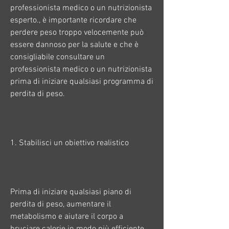
professionista medico o un nutrizionista 
esperto., è importante ricordare che 
perdere peso troppo velocemente può 
essere dannoso per la salute e che è 
consigliabile consultare un 
professionista medico o un nutrizionista 
prima di iniziare qualsiasi programma di 
perdita di peso.
1. Stabilisci un obiettivo realistico
Prima di iniziare qualsiasi piano di 
perdita di peso, aumentare il 
metabolismo e aiutare il corpo a 
bruciare calorie in modo più efficiente. 