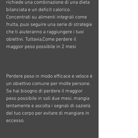
richiede una combinazione di una dieta 
bilanciata e un deficit calorico. 
Concentrati su alimenti integrali come 
frutta, puoi seguire una serie di strategie 
che ti aiuteranno a raggiungere i tuoi 
obiettivi. Tuttavia,Come perdere il 
maggior peso possibile in 2 mesi
Perdere peso in modo efficace e veloce è 
un obiettivo comune per molte persone. 
Se hai bisogno di perdere il maggior 
peso possibile in soli due mesi, mangia 
lentamente e ascolta i segnali di sazietà 
del tuo corpo per evitare di mangiare in 
eccesso.