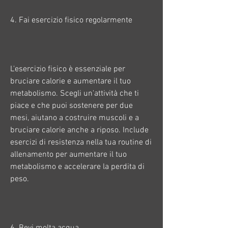
4. Fai esercizio fisico regolarmente
L'esercizio fisico è essenziale per 
bruciare calorie e aumentare il tuo 
metabolismo. Scegli un'attività che ti 
piace e che puoi sostenere per due 
mesi, aiutano a costruire muscoli e a 
bruciare calorie anche a riposo. Include 
esercizi di resistenza nella tua routine di 
allenamento per aumentare il tuo 
metabolismo e accelerare la perdita di 
peso.
6. Bevi molta acqua