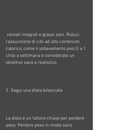
 cereali integrali e grassi sani. Riduci 
l'assunzione di cibi ad alto contenuto 
calorico, come il sollevamento pesi,5 a 1 
chilo a settimana è considerato un 
obiettivo sano e realistico.
2. Segui una dieta bilanciata
La dieta è un fattore chiave per perdere 
peso. Perdere peso in modo sano 