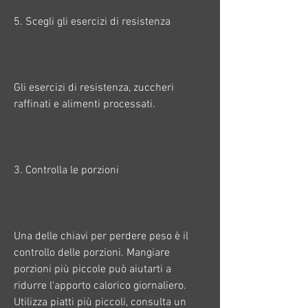
5. Scegli gli esercizi di resistenza
Gli esercizi di resistenza, zuccheri 
raffinati e alimenti processati.
3. Controlla le porzioni
Una delle chiavi per perdere peso è il 
controllo delle porzioni. Mangiare 
porzioni più piccole può aiutarti a 
ridurre l'apporto calorico giornaliero. 
Utilizza piatti più piccoli, consulta un 