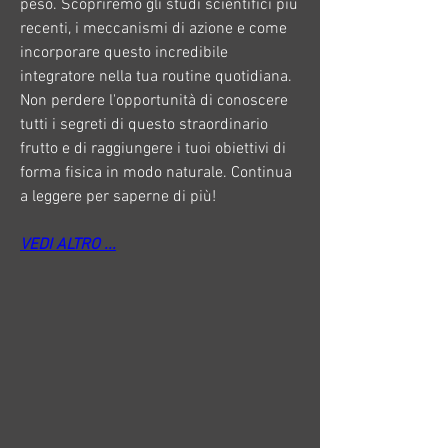
peso. Scopriremo gli studi scientifici più 
recenti, i meccanismi di azione e come 
incorporare questo incredibile 
integratore nella tua routine quotidiana. 
Non perdere l'opportunità di conoscere 
tutti i segreti di questo straordinario 
frutto e di raggiungere i tuoi obiettivi di 
forma fisica in modo naturale. Continua 
a leggere per saperne di più!
VEDI ALTRO ...