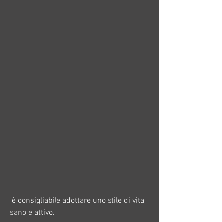
 è consigliabile adottare uno stile di vita 
sano e attivo.