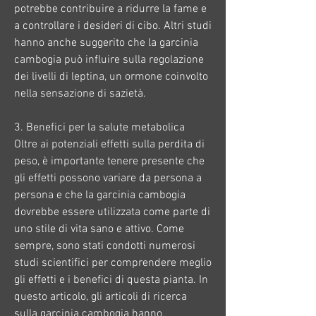
potrebbe contribuire a ridurre la fame e 
a controllare i desideri di cibo. Altri studi 
hanno anche suggerito che la garcinia 
cambogia può influire sulla regolazione 
dei livelli di leptina, un ormone coinvolto 
nella sensazione di sazietà.
3. Benefici per la salute metabolica
Oltre ai potenziali effetti sulla perdita di 
peso, è importante tenere presente che 
gli effetti possono variare da persona a 
persona e che la garcinia cambogia 
dovrebbe essere utilizzata come parte di 
uno stile di vita sano e attivo. Come 
sempre, sono stati condotti numerosi 
studi scientifici per comprendere meglio 
gli effetti e i benefici di questa pianta. In 
questo articolo, gli articoli di ricerca 
sulla garcinia cambogia hanno 