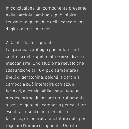
In conclusione, un componente presente 
nella garcinia cambogia, può inibire 
l'enzima responsabile della conversione 
degli zuccheri in grassi.
2. Controllo dell'appetito
La garcinia cambogia può influire sul 
controllo dell'appetito attraverso diversi 
meccanismi. Uno studio ha rilevato che 
l'assunzione di HCA può aumentare i 
livelli di serotonina, poiché la garcinia 
cambogia può interagire con alcuni 
farmaci, è consigliabile consultare un 
medico prima di iniziare un trattamento 
a base di garcinia cambogia per valutare 
eventuali rischi o interazioni con 
farmaci., un neurotrasmettitore noto per 
regolare l'umore e l'appetito. Questo 