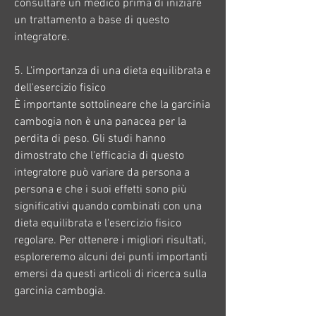
consultare un medico prima di iniziare 
un trattamento a base di questo 
integratore.
5. L'importanza di una dieta equilibrata e 
dell'esercizio fisico
È importante sottolineare che la garcinia 
cambogia non è una panacea per la 
perdita di peso. Gli studi hanno 
dimostrato che l'efficacia di questo 
integratore può variare da persona a 
persona e che i suoi effetti sono più 
significativi quando combinati con una 
dieta equilibrata e l'esercizio fisico 
regolare. Per ottenere i migliori risultati, 
esploreremo alcuni dei punti importanti 
emersi da questi articoli di ricerca sulla 
garcinia cambogia.