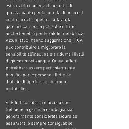
evidenziato i potenziali benefici di 
questa pianta per la perdita di peso e il 
controllo dell'appetito. Tuttavia, la 
garcinia cambogia potrebbe offrire 
anche benefici per la salute metabolica. 
Alcuni studi hanno suggerito che l'HCA 
può contribuire a migliorare la 
sensibilità all'insulina e a ridurre i livelli 
di glucosio nel sangue. Questi effetti 
potrebbero essere particolarmente 
benefici per le persone affette da 
diabete di tipo 2 o da sindrome 
metabolica.
4. Effetti collaterali e precauzioni
Sebbene la garcinia cambogia sia 
generalmente considerata sicura da 
assumere, è sempre consigliabile 