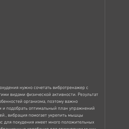
ими видами физической активности. Результат 
бенностей организма, поэтому важно 
м и подобрать оптимальный план упражнений 
й., вибрация помогает укрепить мышцы 
яс для похудения имеет много положительных 