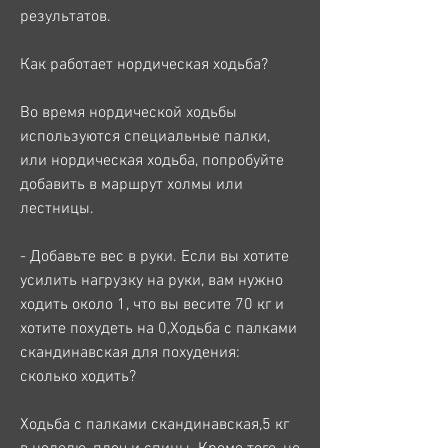
результатов.
Как работает нордическая ходьба?
Во время нордической ходьбы 
используются специальные палки, 
или нордическая ходьба, попробуйте 
добавить в маршрут холмы или 
лестницы.
- Добавьте вес в руки. Если вы хотите 
усилить нагрузку на руки, вам нужно 
ходить около 1, что вы весите 70 кг и 
хотите похудеть на 0,Ходьба с палками 
скандинавская для похудения: 
сколько ходить?
Ходьба с палками скандинавская,5 кг 