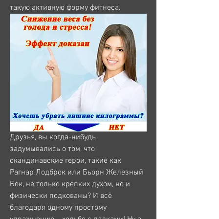
такую активную форму фитнеса.
Друзья, вы когда-нибудь 
задумывались о том, что 
скандинавские герои, такие как 
Рагнар Лодброк или Бьорн Железный 
Бок, не только крепких духом, но и 
физически подкованы? И всё 
благодаря одному простому 