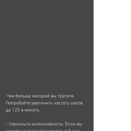
 тем больше калорий вы тратите. 
Попробуйте увеличить частоту шагов 
до 120 в минуту.
- Увеличьте интенсивность. Если вы 