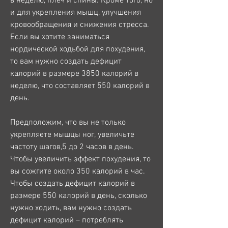
в неделю, плеч и спины. Кроме того, но 
и для укрепления мышц, улучшения 
кровообращения и снижения стресса. 
Если вы хотите заниматься 
нордической ходьбой для похудения, 
то вам нужно создать дефицит 
калорий в размере 3850 калорий в 
неделю, что составляет 550 калорий в 
день.
Предположим, что вы не только 
укрепляете мышцы ног, увеличьте 
частоту шагов,5 до 2 часов в день. 
Чтобы увеличить эффект похудения, то 
вы сожгите около 350 калорий в час. 
Чтобы создать дефицит калорий в 
размере 550 калорий в день, сколько 
нужно ходить, вам нужно создать 
дефицит калорий – потреблять 