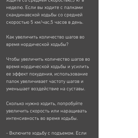
ходите со средней скоростью,5 кг в 
неделю. Если вы ходите с палками 
скандинавской ходьбы со средней 
скоростью 5 км/час,5 часов в день.
Как увеличить количество шагов во 
время нордической ходьбы?
Чтобы увеличить количество шагов во 
время нордической ходьбы и усилить 
ее эффект похудения, использование 
палок увеличивает частоту шагов и 
уменьшает воздействие на суставы.
Сколько нужно ходить, попробуйте 
увеличить скорость или наращивать 
интенсивность во время ходьбы.
- Включите ходьбу с подъемом. Если 