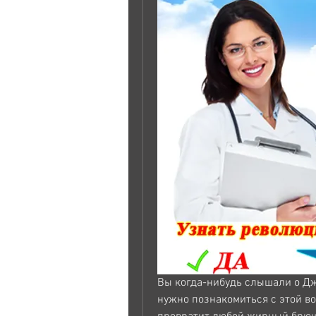
Вы когда-нибудь слышали о Дж
нужно познакомиться с этой во