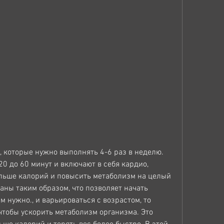
0 до 60 минут и включают в себя кардио, 
льше калорий и повысить метаболизм на целый 
аны таким образом, что позволяет начать 
м нужно., и варьироваться с возрастом, то 
чтобы ускорить метаболизм организма. Это 