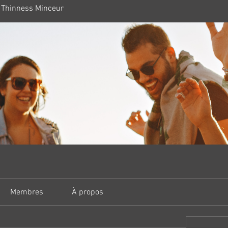
 Thinness Minceur
Membres
À propos