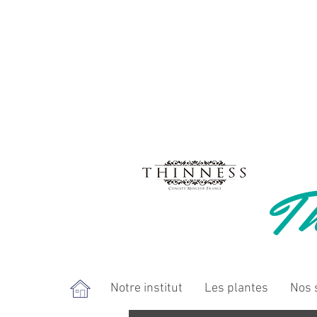
Th
Notre institut
Les plantes
Nos 