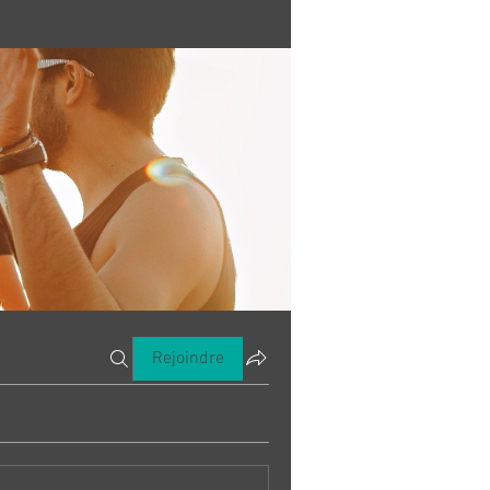
Rejoindre