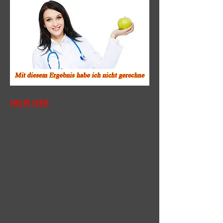
MEHR HIER