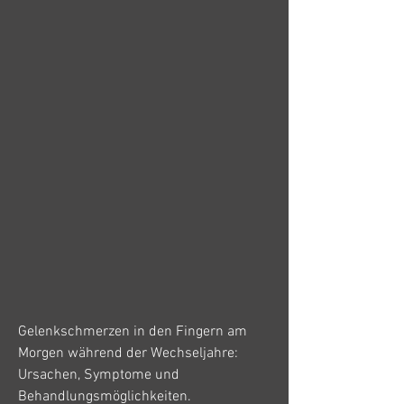
Gelenkschmerzen in den Fingern am 
Morgen während der Wechseljahre: 
Ursachen, Symptome und 
Behandlungsmöglichkeiten.