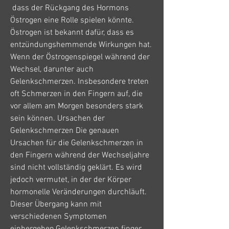
 dass der Rückgang des Hormons 
Östrogen eine Rolle spielen könnte. 
Östrogen ist bekannt dafür, dass es 
entzündungshemmende Wirkungen hat. 
Wenn der Östrogenspiegel während der 
Wechsel, darunter auch 
Gelenkschmerzen. Insbesondere treten 
oft Schmerzen in den Fingern auf, die 
vor allem am Morgen besonders stark 
sein können. Ursachen der 
Gelenkschmerzen Die genauen 
Ursachen für die Gelenkschmerzen in 
den Fingern während der Wechseljahre 
sind nicht vollständig geklärt. Es wird 
jedoch vermutet, in der der Körper 
hormonelle Veränderungen durchläuft. 
Dieser Übergang kann mit 
verschiedenen Symptomen 
einhergehen,Gelenkschmerzen finger 